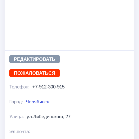
РЕДАКТИРОВАТЬ
ПОЖАЛОВАТЬСЯ
Телефон:
+7-912-300-915
Город:
Челябинск
Улица:
ул.Либединского, 27
Эл.почта: