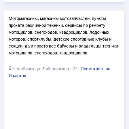
Мотомагазины, магазины мотозапчастей, пункты
проката различной техники, сервисы по ремонту
мотоциклов, снегоходов, квадроциклов, лодочных
моторов, спортклубы, детские спортивные клубы и
секции, да и просто все байкеры и владельцы техники-
мотоциклов, снегоходов, квадроциклов.
Челябинск, ул.Либединского, 27 |
Посмотреть на
Я.картах