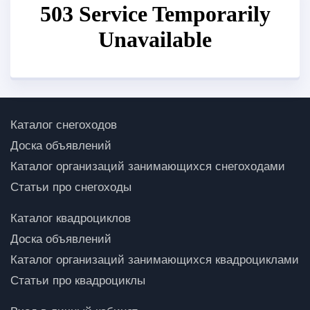
Каталог снегоходов
Доска объявлений
Каталог организаций занимающихся снегоходами
Статьи про снегоходы
Каталог квадроциклов
Доска объявлений
Каталог организаций занимающихся квадроциклами
Статьи про квадроциклы