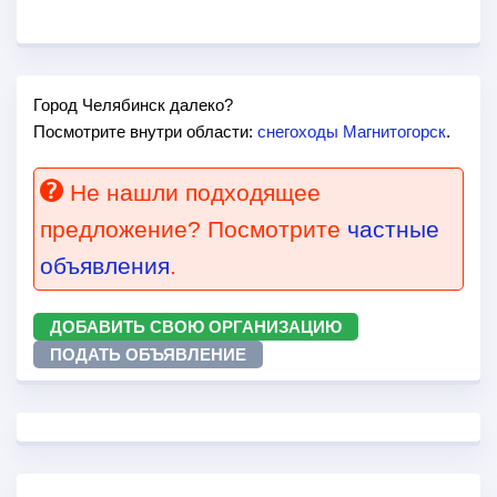
Город Челябинск далеко?
Посмотрите внутри области:
снегоходы Магнитогорск
.
Не нашли подходящее
предложение? Посмотрите
частные
объявления
.
ДОБАВИТЬ СВОЮ ОРГАНИЗАЦИЮ
ПОДАТЬ ОБЪЯВЛЕНИЕ