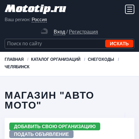
Ваш регион:
Россия
Вход
/
Регистрация
ГЛАВНАЯ
КАТАЛОГ ОРГАНИЗАЦИЙ
СНЕГОХОДЫ
ЧЕЛЯБИНСК
МАГАЗИН "АВТО
МОТО"
ДОБАВИТЬ СВОЮ ОРГАНИЗАЦИЮ
ПОДАТЬ ОБЪЯВЛЕНИЕ