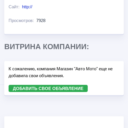
Сайт:
http://
Просмотров:
7928
ВИТРИНА КОМПАНИИ:
К сожалению, компания Магазин "Авто Мото" еще не
добавила свои объявления.
ДОБАВИТЬ СВОЕ ОБЪЯВЛЕНИЕ