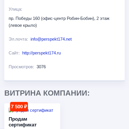
Улица:
пр. Победы 160 (офис-центр Робин-Бобин), 2 этаж
(левое крыло)
Эл.почта:
info@perspekt174.net
Сайт:
http://perspekt174.ru
Просмотров:
3076
ВИТРИНА КОМПАНИИ:
7 500 ₽
Продам
сертификат