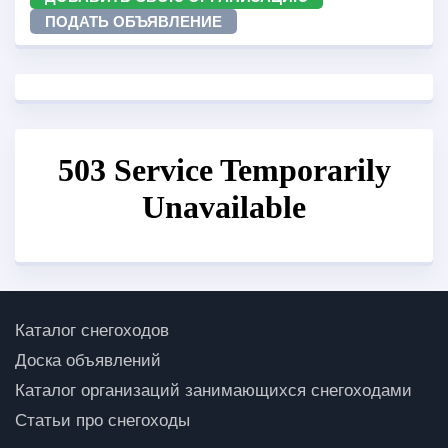
ПОДАТЬ ОБЪЯВЛЕНИЕ
Каталог снегоходов
Доска объявлений
Каталог организаций занимающихся снегоходами
Статьи про снегоходы