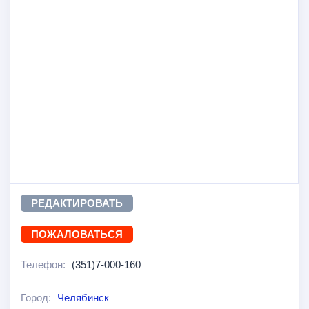
РЕДАКТИРОВАТЬ
ПОЖАЛОВАТЬСЯ
Телефон:
(351)7-000-160
Город:
Челябинск