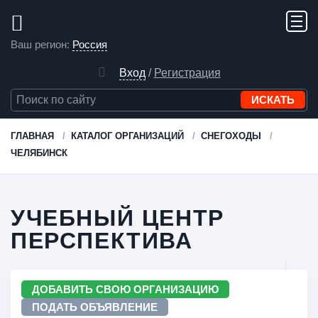
Ваш регион:
Россия
Вход
/
Регистрация
ГЛАВНАЯ
КАТАЛОГ ОРГАНИЗАЦИЙ
СНЕГОХОДЫ
ЧЕЛЯБИНСК
УЧЕБНЫЙ ЦЕНТР
ПЕРСПЕКТИВА
ДОБАВИТЬ СВОЮ ОРГАНИЗАЦИЮ
ПОДАТЬ ОБЪЯВЛЕНИЕ