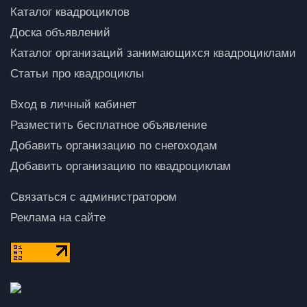
Каталог квадроциклов
Доска объявлений
Каталог организаций занимающихся квадроциклами
Статьи про квадроциклы
Вход в личный кабинет
Разместить бесплатное объявление
Добавить организацию по снегоходам
Добавить организацию по квадроциклам
Связаться с администратором
Реклама на сайте