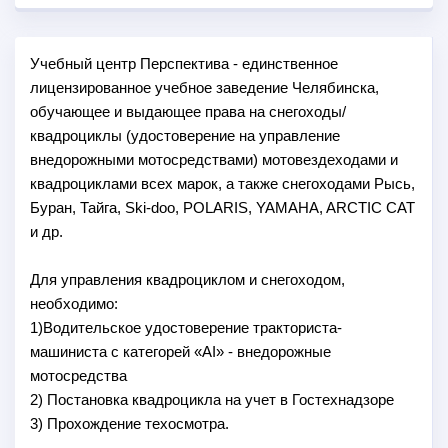
Учебный центр Перспектива - единственное
лицензированное учебное заведение Челябинска,
обучающее и выдающее права на снегоходы/
квадроциклы (удостоверение на управление
внедорожными мотосредствами) мотовездеходами и
квадроциклами всех марок, а также снегоходами Рысь,
Буран, Тайга, Ski-doo, POLARIS, YAMAHA, ARCTIC CAT
и др.
Для управления квадроциклом и снегоходом,
необходимо:
1)Водительское удостоверение тракториста-
машиниста с категорей «АI» - внедорожные
мотосредства
2) Постановка квадроцикла на учет в Гостехнадзоре
3) Прохождение техосмотра.