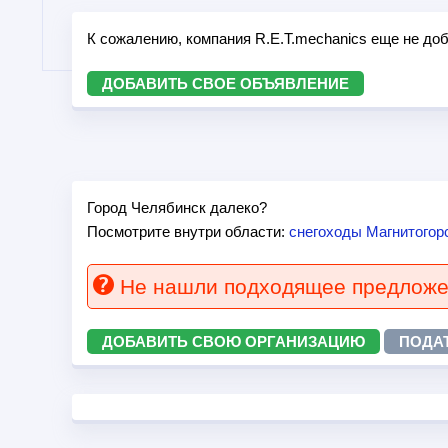
К сожалению, компания R.E.T.mechanics еще не до
ДОБАВИТЬ СВОЕ ОБЪЯВЛЕНИЕ
Город Челябинск далеко?
Посмотрите внутри области:
снегоходы Магнитогор
Не нашли подходящее предлож
ДОБАВИТЬ СВОЮ ОРГАНИЗАЦИЮ
ПОДА