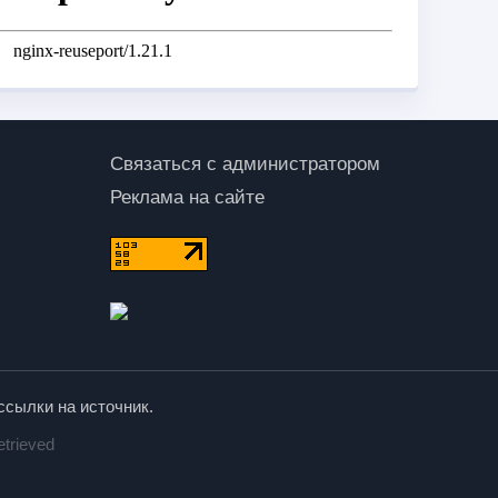
Связаться с администратором
Реклама на сайте
ссылки на источник.
etrieved