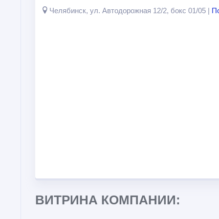
Челябинск, ул. Автодорожная 12/2, бокс 01/05 |
П
ВИТРИНА КОМПАНИИ: