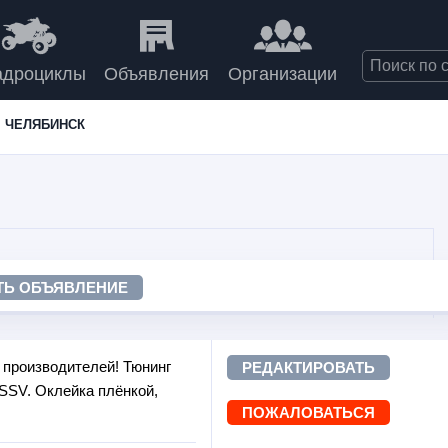
адроциклы
Объявления
Организации
ЧЕЛЯБИНСК
ТЬ ОБЪЯВЛЕНИЕ
 производителей! Тюнинг
РЕДАКТИРОВАТЬ
 SSV. Оклейка плёнкой,
ПОЖАЛОВАТЬСЯ