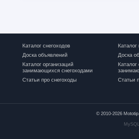
Каталог снегоходов
Каталог
Доска объявлений
Доска о
Каталог организаций
Каталог
занимающихся снегоходами
занимаю
Статьи про снегоходы
Статьи 
© 2010-2026 Mototi
MySQL: 