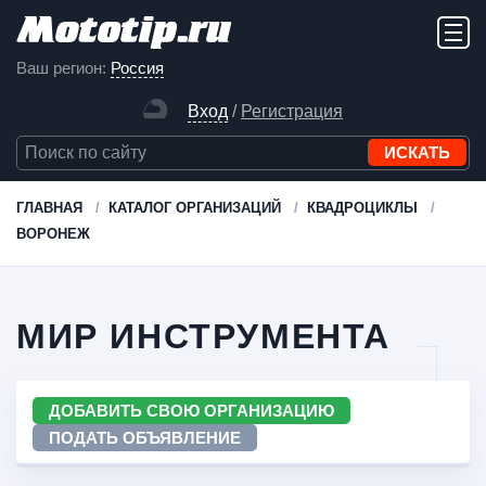
Ваш регион:
Россия
Вход
/
Регистрация
ГЛАВНАЯ
КАТАЛОГ ОРГАНИЗАЦИЙ
КВАДРОЦИКЛЫ
ВОРОНЕЖ
МИР ИНСТРУМЕНТА
ДОБАВИТЬ СВОЮ ОРГАНИЗАЦИЮ
ПОДАТЬ ОБЪЯВЛЕНИЕ