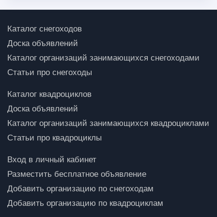
Каталог снегоходов
Доска объявлений
Каталог организаций занимающихся снегоходами
Статьи про снегоходы
Каталог квадроциклов
Доска объявлений
Каталог организаций занимающихся квадроциклами
Статьи про квадроциклы
Вход в личный кабинет
Разместить бесплатное объявление
Добавить организацию по снегоходам
Добавить организацию по квадроциклам