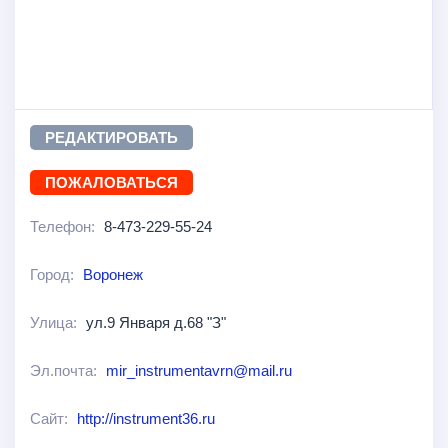
РЕДАКТИРОВАТЬ
ПОЖАЛОВАТЬСЯ
Телефон:
8-473-229-55-24
Город:
Воронеж
Улица:
ул.9 Января д.68 "З"
Эл.почта:
mir_instrumentavrn@mail.ru
Сайт:
http://instrument36.ru