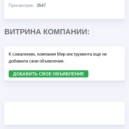
Просмотров:
3547
ВИТРИНА КОМПАНИИ:
К сожалению, компания Мир инструмента еще не
добавила свои объявления.
ДОБАВИТЬ СВОЕ ОБЪЯВЛЕНИЕ