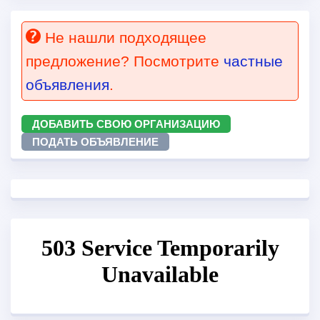
Не нашли подходящее
предложение? Посмотрите
частные
объявления
.
ДОБАВИТЬ СВОЮ ОРГАНИЗАЦИЮ
ПОДАТЬ ОБЪЯВЛЕНИЕ