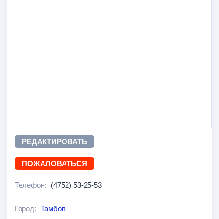
РЕДАКТИРОВАТЬ
ПОЖАЛОВАТЬСЯ
Телефон:
(4752) 53-25-53
Город:
Тамбов