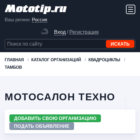
Ваш регион:
Россия
Вход
/
Регистрация
ГЛАВНАЯ
КАТАЛОГ ОРГАНИЗАЦИЙ
КВАДРОЦИКЛЫ
ТАМБОВ
МОТОСАЛОН ТЕХНО
ДОБАВИТЬ СВОЮ ОРГАНИЗАЦИЮ
ПОДАТЬ ОБЪЯВЛЕНИЕ