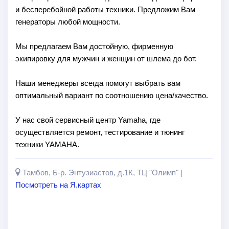
и бесперебойной работы техники. Предложим Вам
генераторы любой мощности.
Мы предлагаем Вам достойную, фирменную
экипировку для мужчин и женщин от шлема до бот.
Наши менеджеры всегда помогут выбрать вам
оптимальный вариант по соотношению цена/качество.
У нас свой сервисный центр Yamaha, где
осуществляется ремонт, тестирование и тюнинг
техники YAMAHA.
Тамбов, Б-р. Энтузиастов, д.1К, ТЦ "Олимп" |
Посмотреть на Я.картах