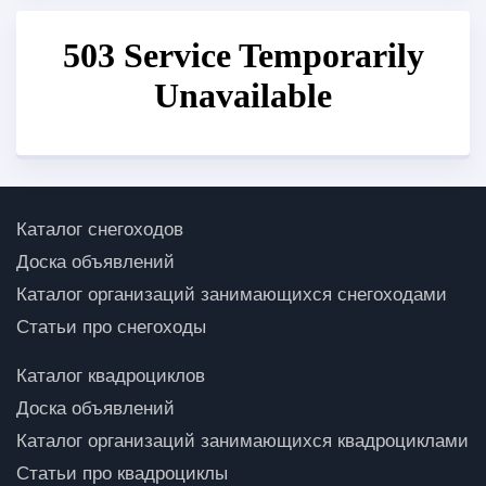
Каталог снегоходов
Доска объявлений
Каталог организаций занимающихся снегоходами
Статьи про снегоходы
Каталог квадроциклов
Доска объявлений
Каталог организаций занимающихся квадроциклами
Статьи про квадроциклы