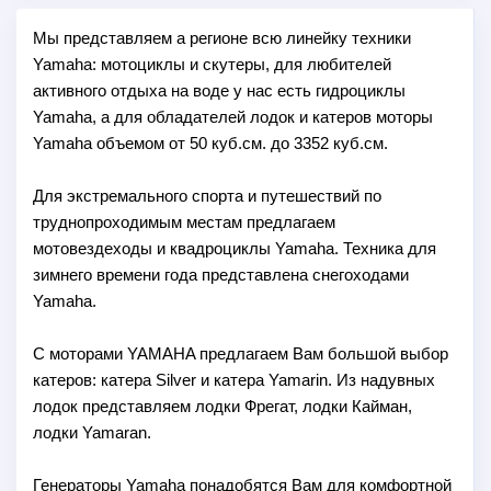
Мы представляем а регионе всю линейку техники
Yamaha: мотоциклы и скутеры, для любителей
активного отдыха на воде у нас есть гидроциклы
Yamaha, а для обладателей лодок и катеров моторы
Yamaha объемом от 50 куб.см. до 3352 куб.см.
Для экстремального спорта и путешествий по
труднопроходимым местам предлагаем
мотовездеходы и квадроциклы Yamaha. Техника для
зимнего времени года представлена снегоходами
Yamaha.
С моторами YAMAHA предлагаем Вам большой выбор
катеров: катера Silver и катера Yamarin. Из надувных
лодок представляем лодки Фрегат, лодки Кайман,
лодки Yamaran.
Генераторы Yamaha понадобятся Вам для комфортной