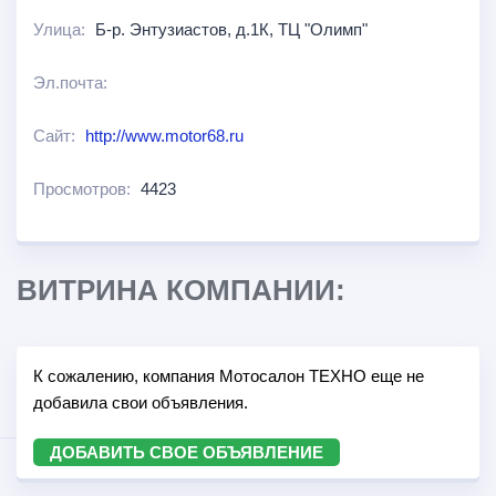
Улица:
Б-р. Энтузиастов, д.1К, ТЦ "Олимп"
Эл.почта:
Сайт:
http://www.motor68.ru
Просмотров:
4423
ВИТРИНА КОМПАНИИ:
К сожалению, компания Мотосалон ТЕХНО еще не
добавила свои объявления.
ДОБАВИТЬ СВОЕ ОБЪЯВЛЕНИЕ