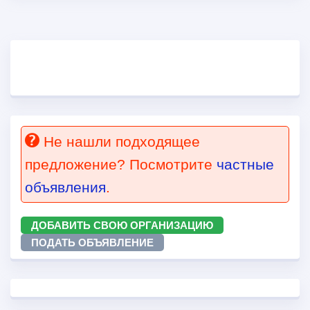
Не нашли подходящее
предложение? Посмотрите
частные
объявления
.
ДОБАВИТЬ СВОЮ ОРГАНИЗАЦИЮ
ПОДАТЬ ОБЪЯВЛЕНИЕ