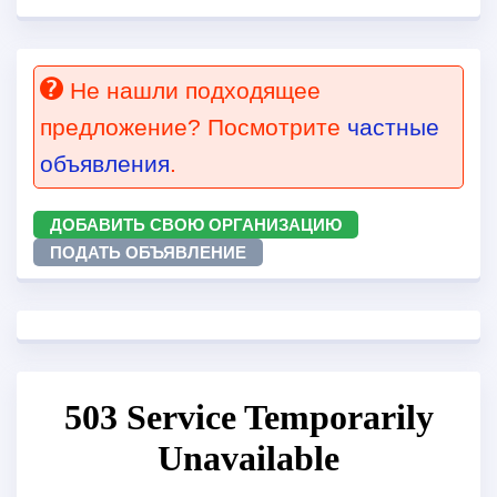
Не нашли подходящее
предложение? Посмотрите
частные
объявления
.
ДОБАВИТЬ СВОЮ ОРГАНИЗАЦИЮ
ПОДАТЬ ОБЪЯВЛЕНИЕ