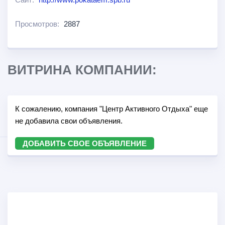
Просмотров:
2887
ВИТРИНА КОМПАНИИ:
К сожалению, компания "Центр Активного Отдыха" еще
не добавила свои объявления.
ДОБАВИТЬ СВОЕ ОБЪЯВЛЕНИЕ