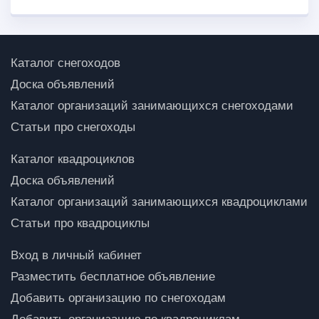
Каталог снегоходов
Доска объявлений
Каталог организаций занимающихся снегоходами
Статьи про снегоходы
Каталог квадроциклов
Доска объявлений
Каталог организаций занимающихся квадроциклами
Статьи про квадроциклы
Вход в личный кабинет
Разместить бесплатное объявление
Добавить организацию по снегоходам