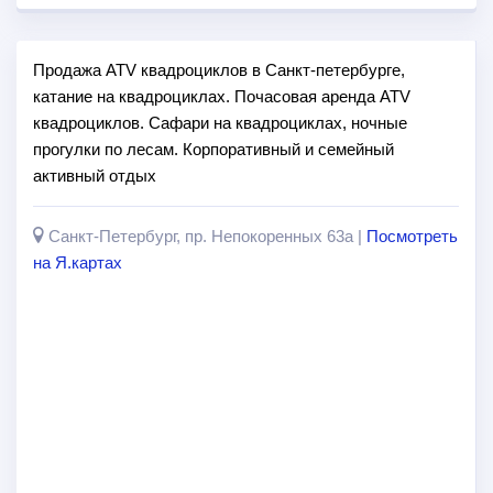
Продажа ATV квадроциклов в Санкт-петербурге,
катание на квадроциклах. Почасовая аренда ATV
квадроциклов. Сафари на квадроциклах, ночные
прогулки по лесам. Корпоративный и семейный
активный отдых
Санкт-Петербург, пр. Непокоренных 63а |
Посмотреть
на Я.картах