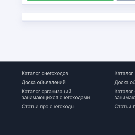
Каталог снегоходов
Каталог
Доска объявлений
Доска о
Каталог организаций
Каталог
занимающихся снегоходами
занимаю
Статьи про снегоходы
Статьи 