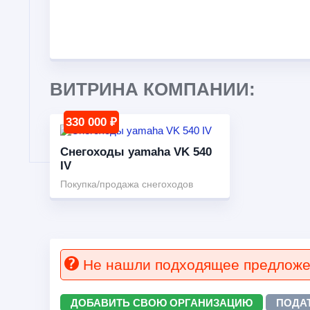
ВИТРИНА КОМПАНИИ:
330 000 ₽
Снегоходы yamaha VK 540
IV
Покупка/продажа снегоходов
Не нашли подходящее предлож
ДОБАВИТЬ СВОЮ ОРГАНИЗАЦИЮ
ПОДА