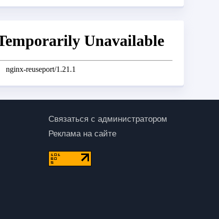
Связаться с администратором
Реклама на сайте