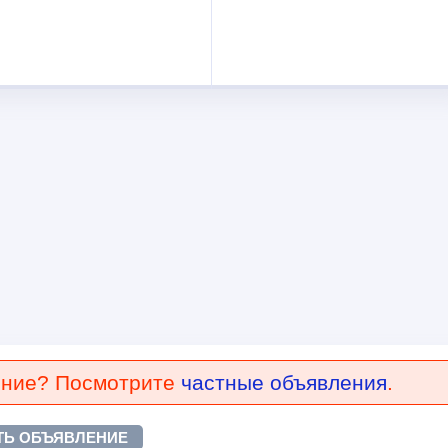
ение? Посмотрите
частные объявления
.
ТЬ ОБЪЯВЛЕНИЕ