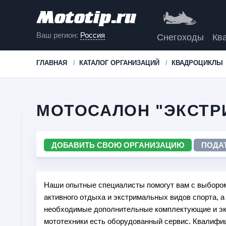
Ваш регион:
Россия
Снегоходы
Кв
ГЛАВНАЯ
КАТАЛОГ ОРГАНИЗАЦИЙ
КВАДРОЦИКЛЫ
МОТОСАЛОН "ЭКСТР
ДОБАВИТЬ СВОЮ ОРГАНИЗАЦИЮ
ПОДА
Наши опытные специалисты помогут вам с выборо
активного отдыха и экстримальных видов спорта, а
необходимые дополнительные комплектующие и эки
мототехники есть оборудованный сервис. Квалифи