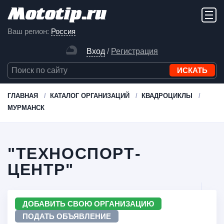
Ваш регион:
Россия
Вход
/
Регистрация
ГЛАВНАЯ
КАТАЛОГ ОРГАНИЗАЦИЙ
КВАДРОЦИКЛЫ
МУРМАНСК
"ТЕХНОСПОРТ-
ЦЕНТР"
ДОБАВИТЬ СВОЮ ОРГАНИЗАЦИЮ
ПОДАТЬ ОБЪЯВЛЕНИЕ