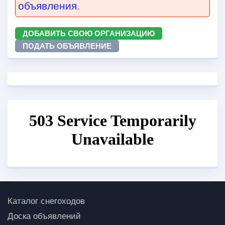
объявления
.
ДОБАВИТЬ СВОЮ ОРГАНИЗАЦИЮ
ПОДАТЬ ОБЪЯВЛЕНИЕ
Каталог снегоходов
Доска объявлений