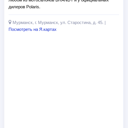
дилеров Polaris.
Мурманск, г. Мурманск, ул. Старостина, д. 45. |
Посмотреть на Я.картах