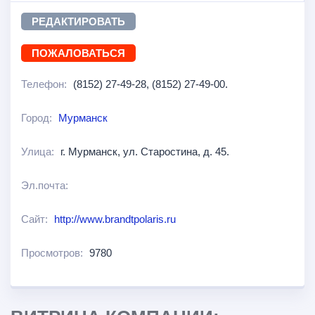
РЕДАКТИРОВАТЬ
ПОЖАЛОВАТЬСЯ
Телефон:
(8152) 27-49-28, (8152) 27-49-00.
Город:
Мурманск
Улица:
г. Мурманск, ул. Старостина, д. 45.
Эл.почта:
Сайт:
http://www.brandtpolaris.ru
Просмотров:
9780