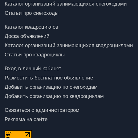
Каталог организаций занимающихся снегоходами
Статьи про снегоходы
Каталог квадроциклов
Доска объявлений
Каталог организаций занимающихся квадроциклами
Статьи про квадроциклы
Вход в личный кабинет
Разместить бесплатное объявление
Добавить организацию по снегоходам
Добавить организацию по квадроциклам
Связаться с администратором
Реклама на сайте