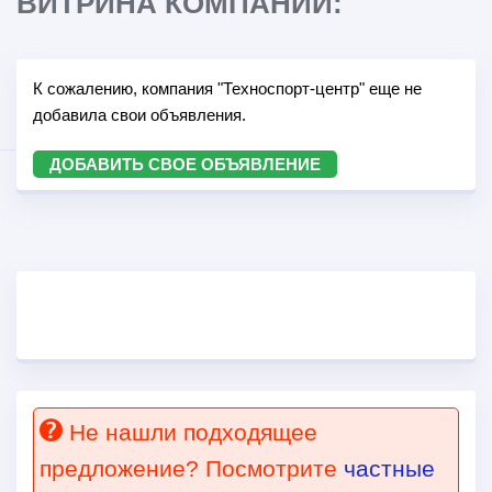
ВИТРИНА КОМПАНИИ:
К сожалению, компания "Техноспорт-центр" еще не
добавила свои объявления.
ДОБАВИТЬ СВОЕ ОБЪЯВЛЕНИЕ
Не нашли подходящее
предложение? Посмотрите
частные