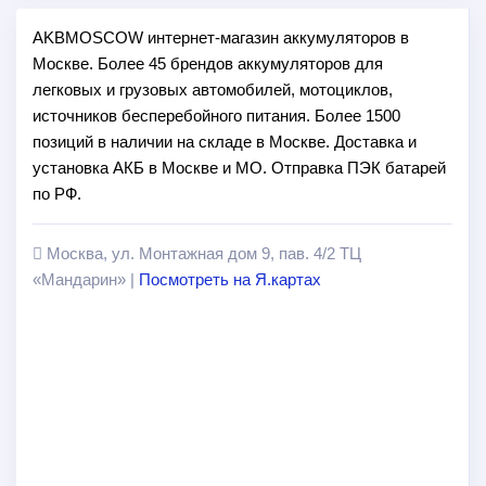
AKBMOSCOW интернет-магазин аккумуляторов в
Москве. Более 45 брендов аккумуляторов для
легковых и грузовых автомобилей, мотоциклов,
источников бесперебойного питания. Более 1500
позиций в наличии на складе в Москве. Доставка и
установка АКБ в Москве и МО. Отправка ПЭК батарей
по РФ.
Москва, ул. Монтажная дом 9, пав. 4/2 ТЦ
«Мандарин» |
Посмотреть на Я.картах