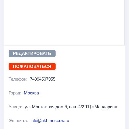
РЕДАКТИРОВАТЬ
ПОЖАЛОВАТЬСЯ
Телефон:
74994507955
Город:
Москва
Улица:
ул. Монтажная дом 9, пав. 4/2 ТЦ «Мандарин»
Эл.почта:
info@akbmoscow.ru