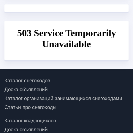
Каталог снегоходов
Доска объявлений
Каталог организаций занимающихся снегоходами
Статьи про снегоходы
Каталог квадроциклов
Доска объявлений