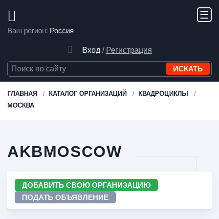
Ваш регион:
Россия
Вход
/
Регистрация
ГЛАВНАЯ
КАТАЛОГ ОРГАНИЗАЦИЙ
КВАДРОЦИКЛЫ
МОСКВА
AKBMOSCOW
ДОБАВИТЬ СВОЮ ОРГАНИЗАЦИЮ
ПОДАТЬ ОБЪЯВЛЕНИЕ