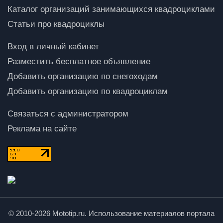
Каталог организаций занимающихся квадроциклами
Статьи про квадроциклы
Вход в личный кабинет
Разместить бесплатное объявление
Добавить организацию по снегоходам
Добавить организацию по квадроциклам
Связаться с администратором
Реклама на сайте
© 2010-2026 Mototip.ru. Использование материалов портала