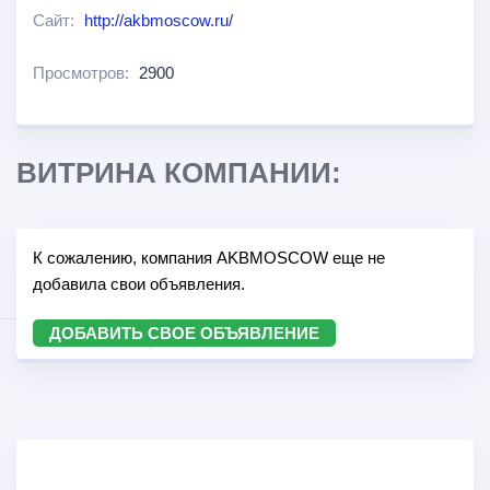
Сайт:
http://akbmoscow.ru/
Просмотров:
2900
ВИТРИНА КОМПАНИИ:
К сожалению, компания AKBMOSCOW еще не
добавила свои объявления.
ДОБАВИТЬ СВОЕ ОБЪЯВЛЕНИЕ