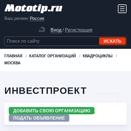
Ваш регион:
Россия
Вход
/
Регистрация
ГЛАВНАЯ
КАТАЛОГ ОРГАНИЗАЦИЙ
КВАДРОЦИКЛЫ
МОСКВА
ИНВЕСТПРОЕКТ
ДОБАВИТЬ СВОЮ ОРГАНИЗАЦИЮ
ПОДАТЬ ОБЪЯВЛЕНИЕ