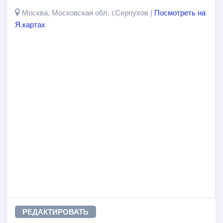
Москва, Московская обл. г,Серпухов |
Посмотреть на
Я.картах
РЕДАКТИРОВАТЬ