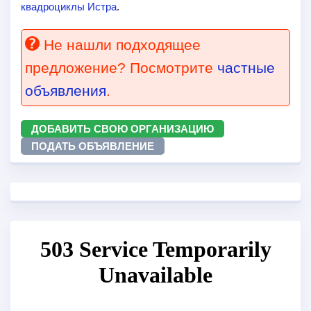
квадроциклы Истра
.
Не нашли подходящее
предложение? Посмотрите
частные
объявления
.
ДОБАВИТЬ СВОЮ ОРГАНИЗАЦИЮ
ПОДАТЬ ОБЪЯВЛЕНИЕ