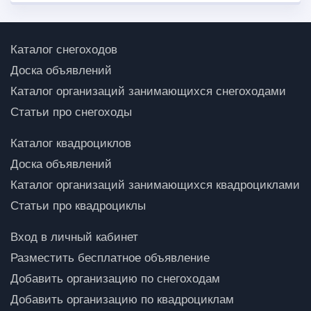
Каталог снегоходов
Доска объявлений
Каталог организаций занимающихся снегоходами
Статьи про снегоходы
Каталог квадроциклов
Доска объявлений
Каталог организаций занимающихся квадроциклами
Статьи про квадроциклы
Вход в личный кабинет
Разместить бесплатное объявление
Добавить организацию по снегоходам
Добавить организацию по квадроциклам