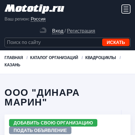
Ваш регион:
Россия
Вход
/
Регистрация
ГЛАВНАЯ
КАТАЛОГ ОРГАНИЗАЦИЙ
КВАДРОЦИКЛЫ
КАЗАНЬ
ООО "ДИНАРА
МАРИН"
ДОБАВИТЬ СВОЮ ОРГАНИЗАЦИЮ
ПОДАТЬ ОБЪЯВЛЕНИЕ