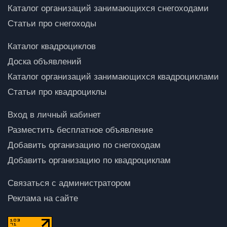
Каталог организаций занимающихся снегоходами
Статьи про снегоходы
Каталог квадроциклов
Доска объявлений
Каталог организаций занимающихся квадроциклами
Статьи про квадроциклы
Вход в личный кабинет
Разместить бесплатное объявление
Добавить организацию по снегоходам
Добавить организацию по квадроциклам
Связаться с администратором
Реклама на сайте