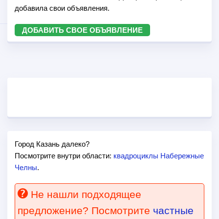
добавила свои объявления.
ДОБАВИТЬ СВОЕ ОБЪЯВЛЕНИЕ
Город Казань далеко?
Посмотрите внутри области:
квадроциклы Набережные
Челны
.
Не нашли подходящее
предложение? Посмотрите
частные