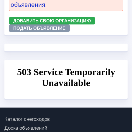
объявления
.
ДОБАВИТЬ СВОЮ ОРГАНИЗАЦИЮ
ПОДАТЬ ОБЪЯВЛЕНИЕ
Каталог снегоходов
Доска объявлений