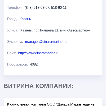
Телефон:
(843) 518-08-67, 518-60-11
Город:
Казань
Улица:
Казань, пр.Ямашева 11, м-н «Автомастер»
Эл.почта:
manager@dinaramarine.ru
Сайт:
http://www.dinaramarine.ru
Просмотров:
4082
ВИТРИНА КОМПАНИИ:
К сожалению, компания ООО "Динара Марин" еще не