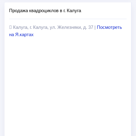
Продажа квадроциклов в г. Калуга
Калуга, г. Калуга, ул. Железняки, д. 37 |
Посмотреть
на Я.картах