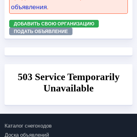
объявления
.
ДОБАВИТЬ СВОЮ ОРГАНИЗАЦИЮ
ПОДАТЬ ОБЪЯВЛЕНИЕ
Каталог снегоходов
Доска объявлений