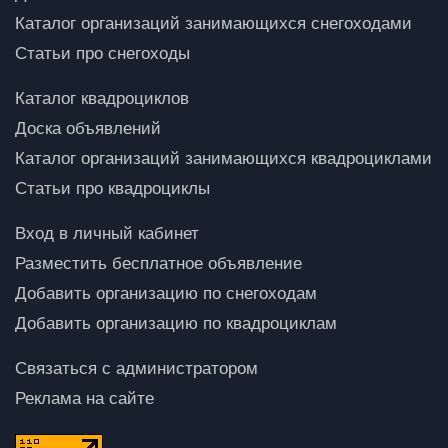
Каталог организаций занимающихся снегоходами
Статьи про снегоходы
Каталог квадроциклов
Доска объявлений
Каталог организаций занимающихся квадроциклами
Статьи про квадроциклы
Вход в личный кабинет
Разместить бесплатное объявление
Добавить организацию по снегоходам
Добавить организацию по квадроциклам
Связаться с администратором
Реклама на сайте