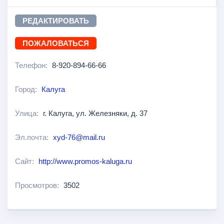
РЕДАКТИРОВАТЬ
ПОЖАЛОВАТЬСЯ
Телефон:
8-920-894-66-66
Город:
Калуга
Улица:
г. Калуга, ул. Железняки, д. 37
Эл.почта:
xyd-76@mail.ru
Сайт:
http://www.promos-kaluga.ru
Просмотров:
3502