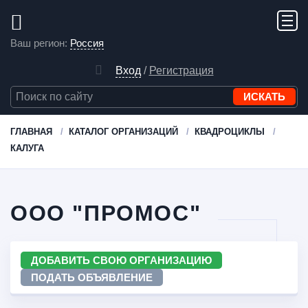
Ваш регион:
Россия
Вход
/
Регистрация
ГЛАВНАЯ
КАТАЛОГ ОРГАНИЗАЦИЙ
КВАДРОЦИКЛЫ
КАЛУГА
ООО "ПРОМОС"
ДОБАВИТЬ СВОЮ ОРГАНИЗАЦИЮ
ПОДАТЬ ОБЪЯВЛЕНИЕ