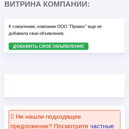
ВИТРИНА КОМПАНИИ:
К сожалению, компания ООО "Промос" еще не
добавила свои объявления.
ДОБАВИТЬ СВОЕ ОБЪЯВЛЕНИЕ
Не нашли подходящее
предложение? Посмотрите
частные