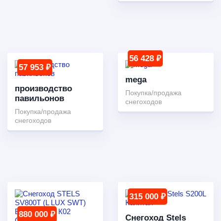
56 428 ₽
57 953 ₽
mega
производство
Покупка/продажа
павильонов
снегоходов
Покупка/продажа
снегоходов
315 000 ₽
880 000 ₽
Снегоход Stels