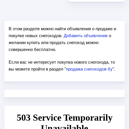
В этом разделе можно найти объявления о продаже и
покупке новых снегоходов.
Добавить объявление
о
желании купить или продать снегоход можно
совершенно бесплатно.
Если вас не интересует покупка нового снегохода, то
вы можете пройти в раздел "
продажа снегоходов бу
".