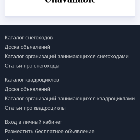
Каталог снегоходов
Доска объявлений
Каталог организаций занимающихся снегоходами
Статьи про снегоходы
Каталог квадроциклов
Доска объявлений
Каталог организаций занимающихся квадроциклами
Статьи про квадроциклы
Вход в личный кабинет
Разместить бесплатное объявление