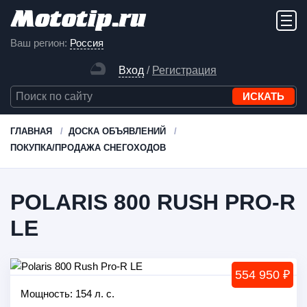
Ваш регион:
Россия
Вход
/
Регистрация
ГЛАВНАЯ
ДОСКА ОБЪЯВЛЕНИЙ
ПОКУПКА/ПРОДАЖА СНЕГОХОДОВ
POLARIS 800 RUSH PRO-R
LE
554 950 ₽
Мощность: 154 л. с.