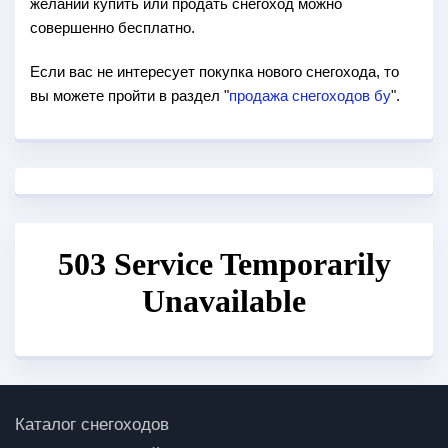
желании купить или продать снегоход можно
совершенно бесплатно.
Если вас не интересует покупка нового снегохода, то
вы можете пройти в раздел "
продажа снегоходов бу
".
Каталог снегоходов