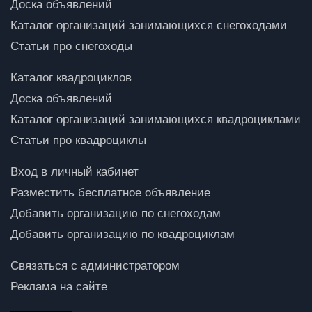
Доска объявлений
Каталог организаций занимающихся снегоходами
Статьи про снегоходы
Каталог квадроциклов
Доска объявлений
Каталог организаций занимающихся квадроциклами
Статьи про квадроциклы
Вход в личный кабинет
Разместить бесплатное объявление
Добавить организацию по снегоходам
Добавить организацию по квадроциклам
Связаться с администратором
Реклама на сайте