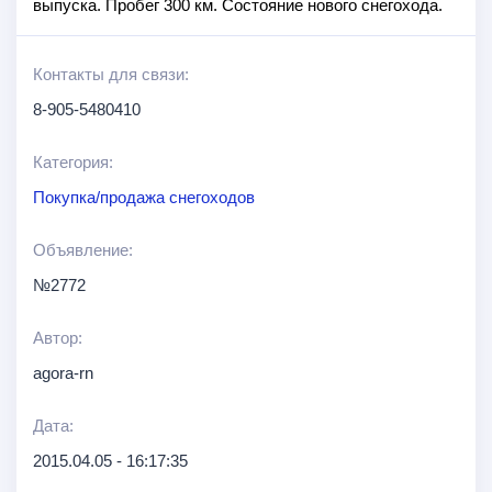
выпуска. Пробег 300 км. Состояние нового снегохода.
Контакты для связи:
8-905-5480410
Категория:
Покупка/продажа снегоходов
Объявление:
№2772
Автор:
agora-rn
Дата:
2015.04.05 - 16:17:35