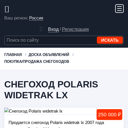
Ваш регион:
Россия
Вход
/
Регистрация
ГЛАВНАЯ
ДОСКА ОБЪЯВЛЕНИЙ
ПОКУПКА/ПРОДАЖА СНЕГОХОДОВ
СНЕГОХОД POLARIS
WIDETRAK LX
250 000 ₽
Продается снегоход Polaris widetrak lx 2007 года