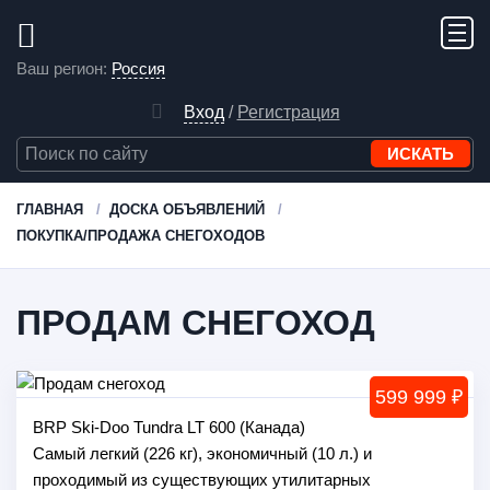
Ваш регион:
Россия
Вход
/
Регистрация
ГЛАВНАЯ
ДОСКА ОБЪЯВЛЕНИЙ
ПОКУПКА/ПРОДАЖА СНЕГОХОДОВ
ПРОДАМ СНЕГОХОД
599 999 ₽
BRP Ski-Doo Tundra LT 600 (Канада)
Самый легкий (226 кг), экономичный (10 л.) и
проходимый из существующих утилитарных