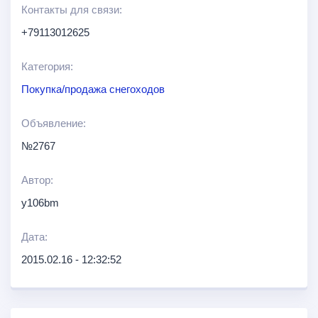
Контакты для связи:
+79113012625
Категория:
Покупка/продажа снегоходов
Объявление:
№2767
Автор:
y106bm
Дата:
2015.02.16 - 12:32:52