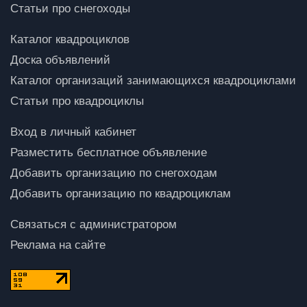
Статьи про снегоходы
Каталог квадроциклов
Доска объявлений
Каталог организаций занимающихся квадроциклами
Статьи про квадроциклы
Вход в личный кабинет
Разместить бесплатное объявление
Добавить организацию по снегоходам
Добавить организацию по квадроциклам
Связаться с администратором
Реклама на сайте