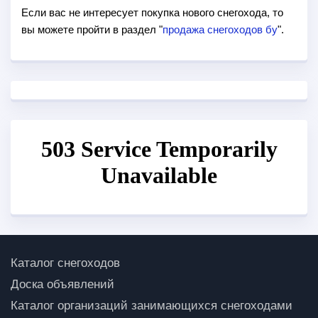
Если вас не интересует покупка нового снегохода, то
вы можете пройти в раздел "
продажа снегоходов бу
".
Каталог снегоходов
Доска объявлений
Каталог организаций занимающихся снегоходами