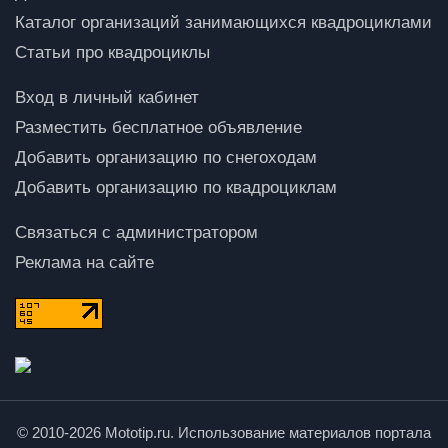
Каталог организаций занимающихся квадроциклами
Статьи про квадроциклы
Вход в личный кабинет
Разместить бесплатное объявление
Добавить организацию по снегоходам
Добавить организацию по квадроциклам
Связаться с администратором
Реклама на сайте
© 2010-2026 Mototip.ru. Использование материалов портала