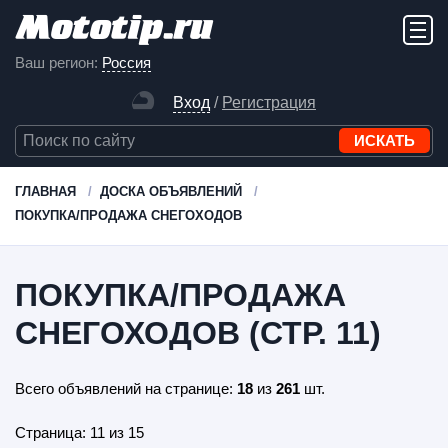
Ваш регион:
Россия
Вход
/
Регистрация
ГЛАВНАЯ
ДОСКА ОБЪЯВЛЕНИЙ
ПОКУПКА/ПРОДАЖА СНЕГОХОДОВ
ПОКУПКА/ПРОДАЖА
СНЕГОХОДОВ (СТР. 11)
Всего объявлений на странице:
18
из
261
шт.
Страница: 11 из 15