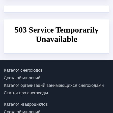
Каталог снегоходов
Доска объявлений
Каталог организаций занимающихся снегоходами
Статьи про снегоходы
Каталог квадроциклов
Доска объявлений