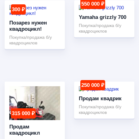
550 000 ₽
300 ₽
Yamaha grizzly 700
Позарез нужен
Покупка/продажа б/у
квадроцикл!
квадроциклов
Покупка/продажа б/у
квадроциклов
250 000 ₽
Продам квадрик
Покупка/продажа б/у
квадроциклов
315 000 ₽
Продам
квадроцикл