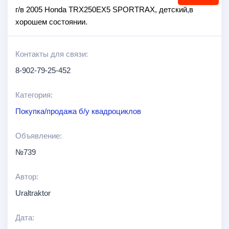
г/в 2005 Honda TRX250EX5 SPORTRAX, детский,в
хорошем состоянии.
Контакты для связи:
8-902-79-25-452
Категория:
Покупка/продажа б/у квадроциклов
Объявление:
№739
Автор:
Uraltraktor
Дата: