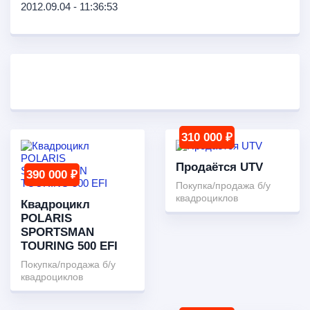
2012.09.04 - 11:36:53
310 000 ₽
Продаётся UTV
390 000 ₽
Покупка/продажа б/у
квадроциклов
Квадроцикл
POLARIS
SPORTSMAN
TOURING 500 EFI
Покупка/продажа б/у
квадроциклов