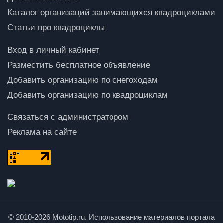
Каталог организаций занимающихся квадроциклами
Статьи про квадроциклы
Вход в личный кабинет
Разместить бесплатное объявление
Добавить организацию по снегоходам
Добавить организацию по квадроциклам
Связаться с администратором
Реклама на сайте
© 2010-2026 Mototip.ru. Использование материалов портала