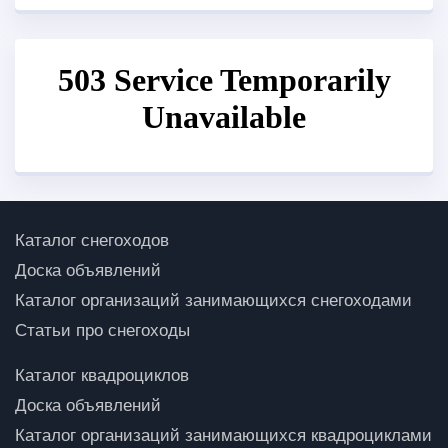
Каталог снегоходов
Доска объявлений
Каталог организаций занимающихся снегоходами
Статьи про снегоходы
Каталог квадроциклов
Доска объявлений
Каталог организаций занимающихся квадроциклами