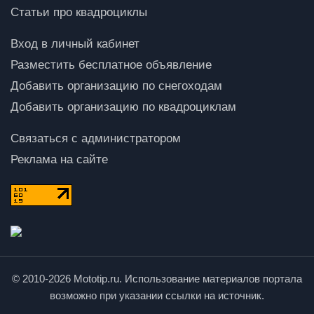
Статьи про квадроциклы
Вход в личный кабинет
Разместить бесплатное объявление
Добавить организацию по снегоходам
Добавить организацию по квадроциклам
Связаться с администратором
Реклама на сайте
© 2010-2026 Mototip.ru. Использование материалов портала
возможно при указании ссылки на источник.