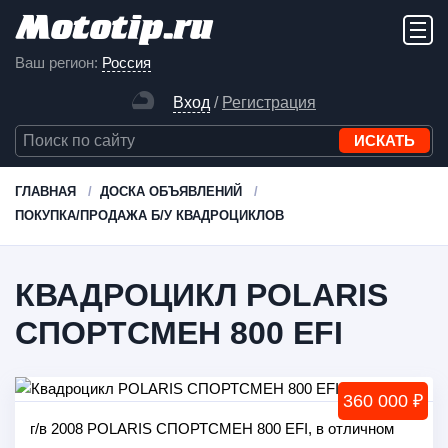
Ваш регион:
Россия
Вход
/
Регистрация
ГЛАВНАЯ
ДОСКА ОБЪЯВЛЕНИЙ
ПОКУПКА/ПРОДАЖА Б/У КВАДРОЦИКЛОВ
КВАДРОЦИКЛ POLARIS
СПОРТСМЕН 800 EFI
360 000 ₽
г/в 2008 POLARIS СПОРТСМЕН 800 EFI, в отличном