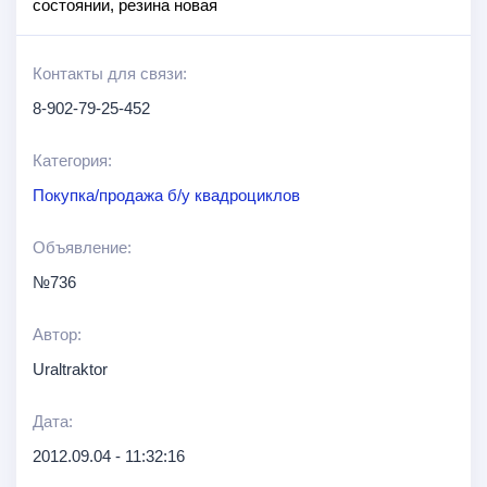
состоянии, резина новая
Контакты для связи:
8-902-79-25-452
Категория:
Покупка/продажа б/у квадроциклов
Объявление:
№736
Автор:
Uraltraktor
Дата:
2012.09.04 - 11:32:16