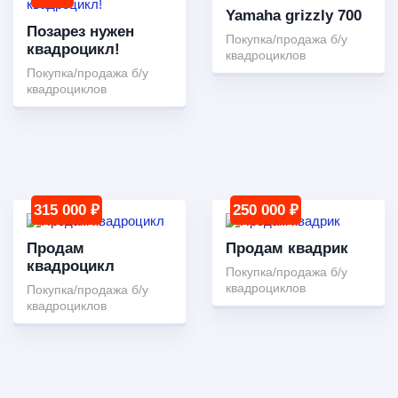
Yamaha grizzly 700
Позарез нужен
Покупка/продажа б/у
квадроцикл!
квадроциклов
Покупка/продажа б/у
квадроциклов
315 000 ₽
250 000 ₽
Продам
Продам квадрик
квадроцикл
Покупка/продажа б/у
квадроциклов
Покупка/продажа б/у
квадроциклов