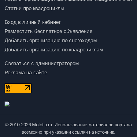
Статьи про квадроциклы
Вход в личный кабинет
Разместить бесплатное объявление
Добавить организацию по снегоходам
Добавить организацию по квадроциклам
Связаться с администратором
Реклама на сайте
© 2010-2026 Mototip.ru. Использование материалов портала
возможно при указании ссылки на источник.