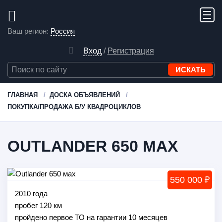
Ваш регион:
Россия
Вход
/
Регистрация
ГЛАВНАЯ
ДОСКА ОБЪЯВЛЕНИЙ
ПОКУПКА/ПРОДАЖА Б/У КВАДРОЦИКЛОВ
OUTLANDER 650 МАХ
550 000 ₽
2010 года
пробег 120 км
пройдено первое ТО на гарантии 10 месяцев