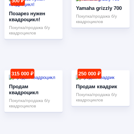
300 ₽
Yamaha grizzly 700
Позарез нужен
Покупка/продажа б/у
квадроцикл!
квадроциклов
Покупка/продажа б/у
квадроциклов
315 000 ₽
250 000 ₽
Продам
Продам квадрик
квадроцикл
Покупка/продажа б/у
квадроциклов
Покупка/продажа б/у
квадроциклов