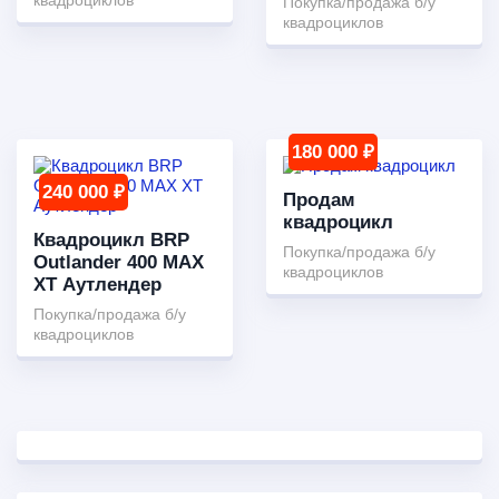
квадроциклов
Покупка/продажа б/у
квадроциклов
180 000 ₽
240 000 ₽
Продам
квадроцикл
Квадроцикл BRP
Покупка/продажа б/у
Outlander 400 MAX
квадроциклов
XT Аутлендер
Покупка/продажа б/у
квадроциклов