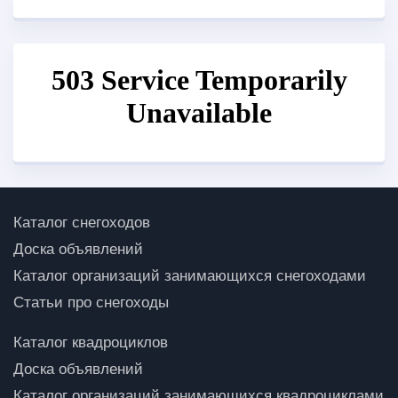
Каталог снегоходов
Доска объявлений
Каталог организаций занимающихся снегоходами
Статьи про снегоходы
Каталог квадроциклов
Доска объявлений
Каталог организаций занимающихся квадроциклами