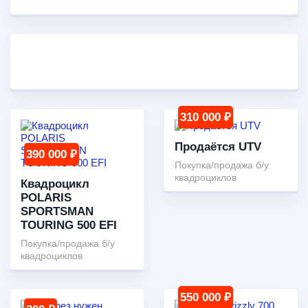
310 000 ₽
Продаётся UTV
390 000 ₽
Покупка/продажа б/у
квадроциклов
Квадроцикл
POLARIS
SPORTSMAN
TOURING 500 EFI
Покупка/продажа б/у
квадроциклов
550 000 ₽