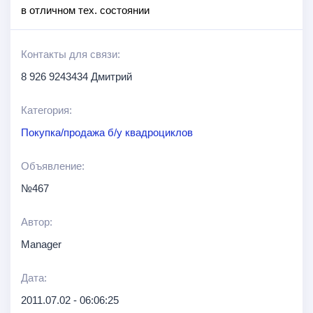
в отличном тех. состоянии
Контакты для связи:
8 926 9243434 Дмитрий
Категория:
Покупка/продажа б/у квадроциклов
Объявление:
№467
Автор:
Manager
Дата:
2011.07.02 - 06:06:25