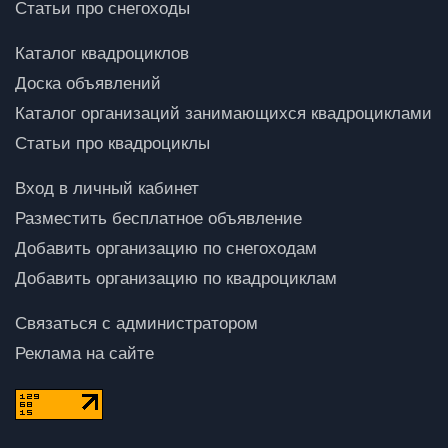
Статьи про снегоходы
Каталог квадроциклов
Доска объявлений
Каталог организаций занимающихся квадроциклами
Статьи про квадроциклы
Вход в личный кабинет
Разместить бесплатное объявление
Добавить организацию по снегоходам
Добавить организацию по квадроциклам
Связаться с администратором
Реклама на сайте