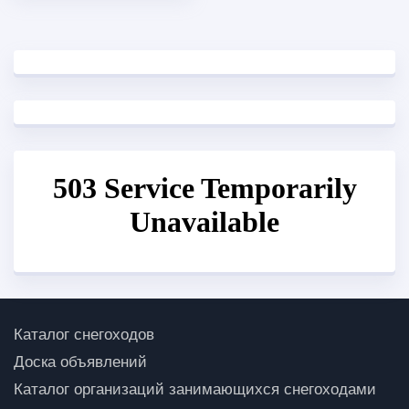
Каталог снегоходов
Доска объявлений
Каталог организаций занимающихся снегоходами