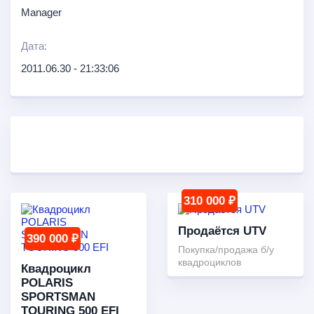
Manager
Дата:
2011.06.30 - 21:33:06
310 000 ₽
Продаётся UTV
390 000 ₽
Покупка/продажа б/у
квадроциклов
Квадроцикл
POLARIS
SPORTSMAN
TOURING 500 EFI