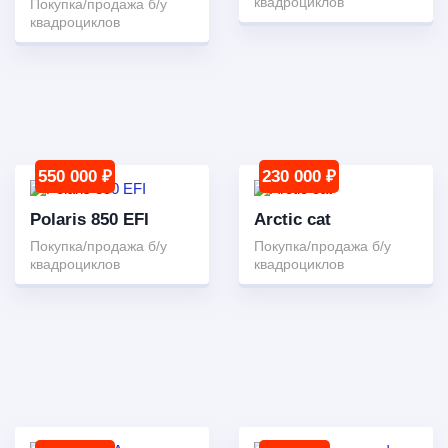
квадроциклов
Покупка/продажа б/у
квадроциклов
550 000 ₽
230 000 ₽
Polaris 850 EFI
Arctic cat
Покупка/продажа б/у
Покупка/продажа б/у
квадроциклов
квадроциклов