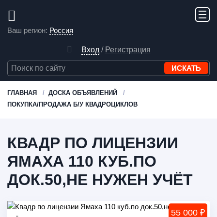
Ваш регион:
Россия
Вход
/
Регистрация
ГЛАВНАЯ
ДОСКА ОБЪЯВЛЕНИЙ
ПОКУПКА/ПРОДАЖА Б/У КВАДРОЦИКЛОВ
КВАДР ПО ЛИЦЕНЗИИ
ЯМАХА 110 КУБ.ПО
ДОК.50,НЕ НУЖЕН УЧЁТ
55 000 ₽