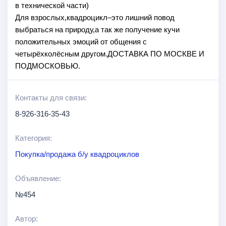
в технической части)
Для взрослых,квадроцикл–это лишний повод
выбраться на природу,а так же получение кучи
положительных эмоций от общения с
четырёхколёсным другом.ДОСТАВКА ПО МОСКВЕ И
ПОДМОСКОВЬЮ.
Контакты для связи:
8-926-316-35-43
Категория:
Покупка/продажа б/у квадроциклов
Объявление:
№454
Автор: