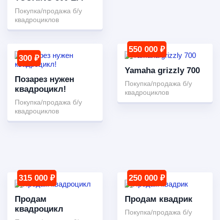
Покупка/продажа б/у
квадроциклов
550 000 ₽
300 ₽
Yamaha grizzly 700
Позарез нужен
Покупка/продажа б/у
квадроцикл!
квадроциклов
Покупка/продажа б/у
квадроциклов
315 000 ₽
250 000 ₽
Продам
Продам квадрик
квадроцикл
Покупка/продажа б/у