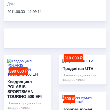
Дата:
2011.06.30 - 11:09:14
310 000 ₽
Продаётся UTV
390 000 ₽
Покупка/продажа б/у
квадроциклов
Квадроцикл
POLARIS
SPORTSMAN
TOURING 500 EFI
300 ₽
Покупка/продажа б/у
квадроциклов
Позарез нужен