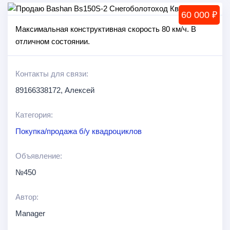
60 000 ₽
Максимальная конструктивная скорость 80 км/ч. В
отличном состоянии.
Контакты для связи:
89166338172, Алексей
Категория:
Покупка/продажа б/у квадроциклов
Объявление:
№450
Автор:
Manager