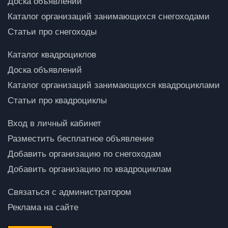
Доска объявлений
Каталог организаций занимающихся снегоходами
Статьи про снегоходы
Каталог квадроциклов
Доска объявлений
Каталог организаций занимающихся квадроциклами
Статьи про квадроциклы
Вход в личный кабинет
Разместить бесплатное объявление
Добавить организацию по снегоходам
Добавить организацию по квадроциклам
Связаться с администратором
Реклама на сайте