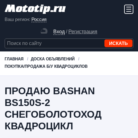
Ваш регион:
Россия
Вход
/
Регистрация
ГЛАВНАЯ
ДОСКА ОБЪЯВЛЕНИЙ
ПОКУПКА/ПРОДАЖА Б/У КВАДРОЦИКЛОВ
ПРОДАЮ BASHAN
BS150S-2
СНЕГОБОЛОТОХОД
КВАДРОЦИКЛ