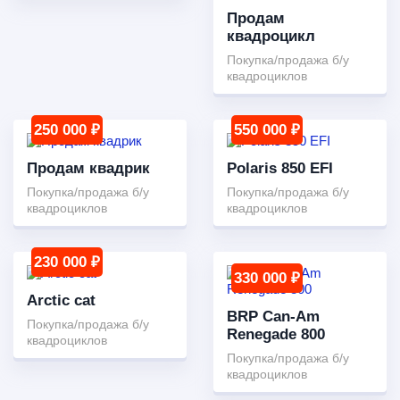
Продам
квадроцикл
Покупка/продажа б/у
квадроциклов
250 000 ₽
550 000 ₽
Продам квадрик
Polaris 850 EFI
Покупка/продажа б/у
Покупка/продажа б/у
квадроциклов
квадроциклов
230 000 ₽
330 000 ₽
Arctic cat
BRP Can-Am
Покупка/продажа б/у
Renegade 800
квадроциклов
Покупка/продажа б/у
квадроциклов