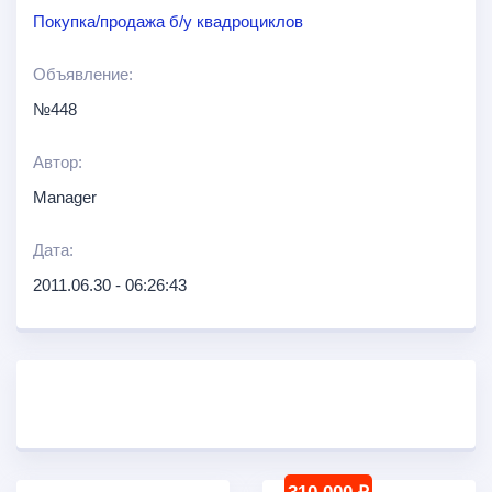
Покупка/продажа б/у квадроциклов
Объявление:
№448
Автор:
Manager
Дата:
2011.06.30 - 06:26:43