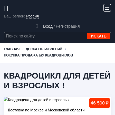
Ваш регион:
Россия
Вход
/
Регистрация
ГЛАВНАЯ
ДОСКА ОБЪЯВЛЕНИЙ
ПОКУПКА/ПРОДАЖА Б/У КВАДРОЦИКЛОВ
КВАДРОЦИКЛ ДЛЯ ДЕТЕЙ
И ВЗРОСЛЫХ !
46 500 ₽
Доставка по Москве и Московской области !