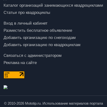
Каталог организаций занимающихся квадроциклами
Статьи про квадроциклы
Вход в личный кабинет
Разместить бесплатное объявление
Добавить организацию по снегоходам
Добавить организацию по квадроциклам
Связаться с администратором
Реклама на сайте
© 2010-2026 Mototip.ru. Использование материалов портала