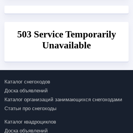
Каталог снегоходов
Доска объявлений
Каталог организаций занимающихся снегоходами
Статьи про снегоходы
Каталог квадроциклов
Доска объявлений