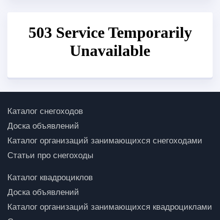
Каталог снегоходов
Доска объявлений
Каталог организаций занимающихся снегоходами
Статьи про снегоходы
Каталог квадроциклов
Доска объявлений
Каталог организаций занимающихся квадроциклами