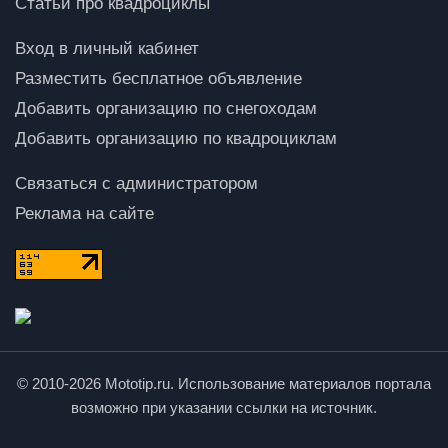
Статьи про квадроциклы
Вход в личный кабинет
Разместить бесплатное объявление
Добавить организацию по снегоходам
Добавить организацию по квадроциклам
Связаться с администратором
Реклама на сайте
© 2010-2026 Mototip.ru. Использование материалов портала
возможно при указании ссылки на источник.