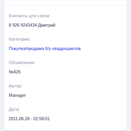
Контакты для связи:
8 926 9243434 Дмитрий
Категория:
Покупка/продажа б/у квадроциклов
Объявление:
№426
Автор:
Manager
Дата:
2011.06.28 - 02:58:01