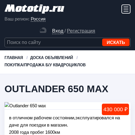
Ваш регион:
Россия
Вход
/
Регистрация
ГЛАВНАЯ
ДОСКА ОБЪЯВЛЕНИЙ
ПОКУПКА/ПРОДАЖА Б/У КВАДРОЦИКЛОВ
OUTLANDER 650 МАХ
430 000 ₽
в отличном рабочем состоянии,эксплуатировался на
даче для поездки в магазин.
2008 года пробег 1600км