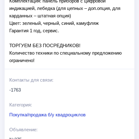
Комплектация: панель приборов с цифровой
индикацией, лебедка (для цепных – доп.опция, для
карданных – штатная опция)
Цвет: зеленый, черный, синий, камуфляж
Гарантия 1 год, сервис.
ТОРГУЕМ БЕЗ ПОСРЕДНИКОВ!
Количество техники по специальному предложению
ограничено!
Контакты для связи:
-1763
Категория:
Покупка/продажа б/у квадроциклов
Объявление: