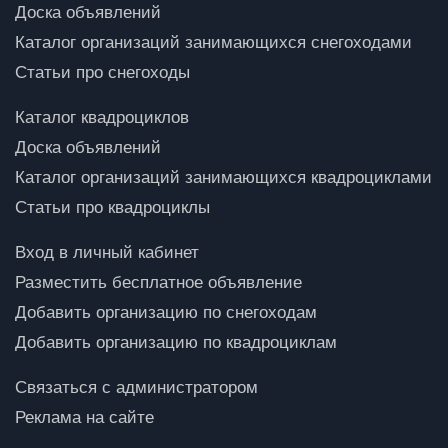
Доска объявлений
Каталог организаций занимающихся снегоходами
Статьи про снегоходы
Каталог квадроциклов
Доска объявлений
Каталог организаций занимающихся квадроциклами
Статьи про квадроциклы
Вход в личный кабинет
Разместить бесплатное объявление
Добавить организацию по снегоходам
Добавить организацию по квадроциклам
Связаться с администратором
Реклама на сайте