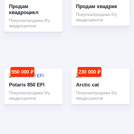
Продам
Продам квадрик
квадроцикл
Покупка/продажа б/у
квадроциклов
Покупка/продажа б/у
квадроциклов
550 000 ₽
230 000 ₽
Polaris 850 EFI
Arctic cat
Покупка/продажа б/у
Покупка/продажа б/у
квадроциклов
квадроциклов