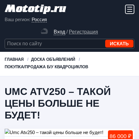
Ваш регион:
Россия
Вход
/
Регистрация
ГЛАВНАЯ
ДОСКА ОБЪЯВЛЕНИЙ
ПОКУПКА/ПРОДАЖА Б/У КВАДРОЦИКЛОВ
UMC ATV250 – ТАКОЙ
ЦЕНЫ БОЛЬШЕ НЕ
БУДЕТ!
86 000 ₽