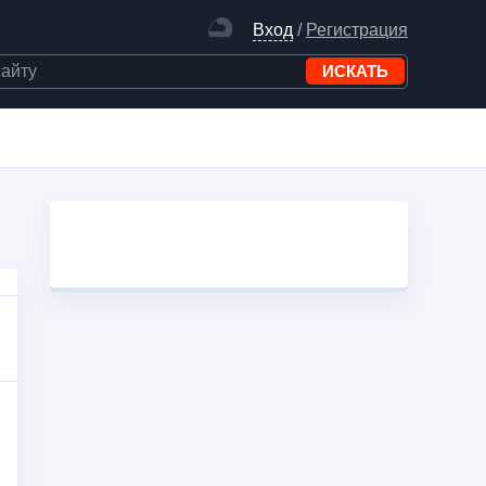
Вход
/
Регистрация