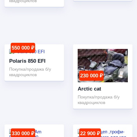
квадроциклов
550 000 ₽
Polaris 850 EFI
Покупка/продажа б/у
квадроциклов
230 000 ₽
Arctic cat
Покупка/продажа б/у
квадроциклов
330 000 ₽
22 900 ₽