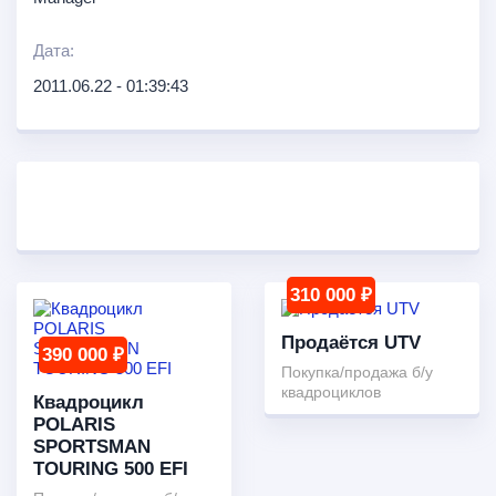
Дата:
2011.06.22 - 01:39:43
310 000 ₽
Продаётся UTV
390 000 ₽
Покупка/продажа б/у
квадроциклов
Квадроцикл
POLARIS
SPORTSMAN
TOURING 500 EFI