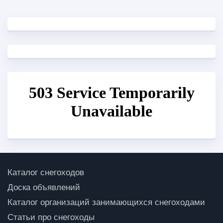
Каталог снегоходов
Доска объявлений
Каталог организаций занимающихся снегоходами
Статьи про снегоходы