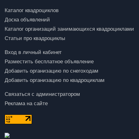
Каталог квадроциклов
Доска объявлений
Каталог организаций занимающихся квадроциклами
Статьи про квадроциклы
Вход в личный кабинет
Разместить бесплатное объявление
Добавить организацию по снегоходам
Добавить организацию по квадроциклам
Связаться с администратором
Реклама на сайте