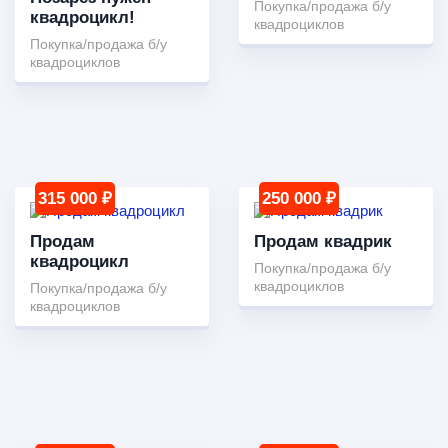
Покупка/продажа б/у
квадроцикл!
квадроциклов
Покупка/продажа б/у
квадроциклов
315 000 ₽
250 000 ₽
Продам
Продам квадрик
квадроцикл
Покупка/продажа б/у
квадроциклов
Покупка/продажа б/у
квадроциклов