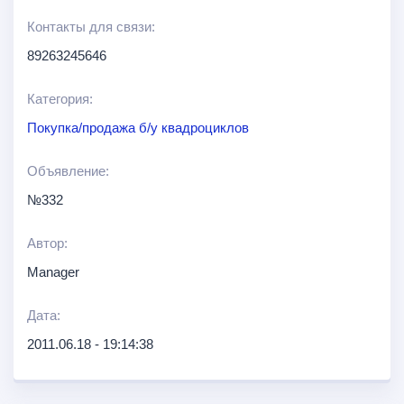
Контакты для связи:
89263245646
Категория:
Покупка/продажа б/у квадроциклов
Объявление:
№332
Автор:
Manager
Дата:
2011.06.18 - 19:14:38