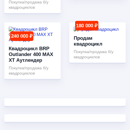
Покупка/продажа б/у
квадроциклов
180 000 ₽
240 000 ₽
Продам
квадроцикл
Квадроцикл BRP
Покупка/продажа б/у
Outlander 400 MAX
квадроциклов
XT Аутлендер
Покупка/продажа б/у
квадроциклов