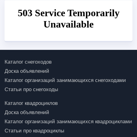
Каталог снегоходов
Доска объявлений
Каталог организаций занимающихся снегоходами
Статьи про снегоходы
Каталог квадроциклов
Доска объявлений
Каталог организаций занимающихся квадроциклами
Статьи про квадроциклы