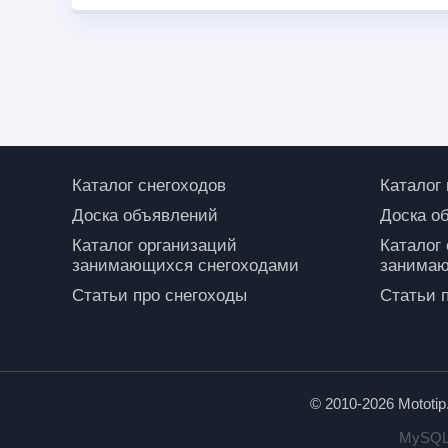
Каталог снегоходов
Каталог
Доска объявлений
Доска о
Каталог организаций
Каталог
занимающихся снегоходами
занимаю
Статьи про снегоходы
Статьи 
© 2010-2026 Mototi
MySQL: 