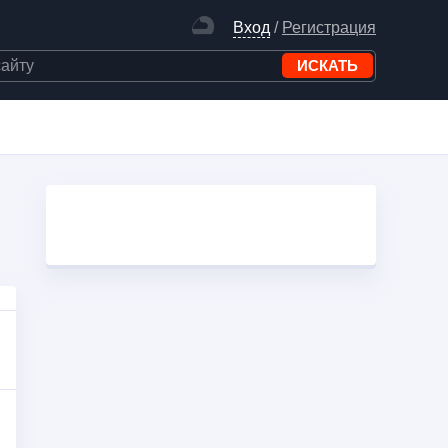
Вход
/
Регистрация