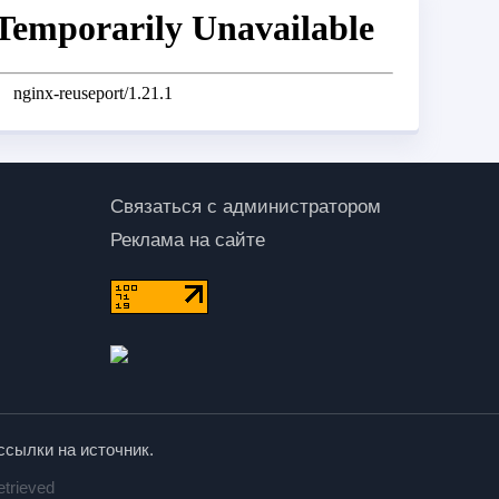
Связаться с администратором
Реклама на сайте
ссылки на источник.
etrieved