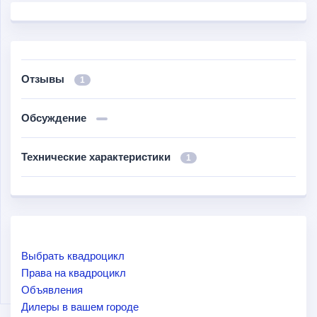
Отзывы
1
Обсуждение
Технические характеристики
1
Выбрать квадроцикл
Права на квадроцикл
Объявления
Дилеры в вашем городе