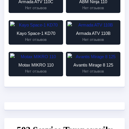
Armada ATV 110C
ABM Ninja 110
Нет отзывов
Нет отзывов
Kayo Space-1 KD70
Armada ATV 110B
Нет отзывов
Нет отзывов
Motax MIKRO 110
Avantis Mirage 8 125
Нет отзывов
Нет отзывов