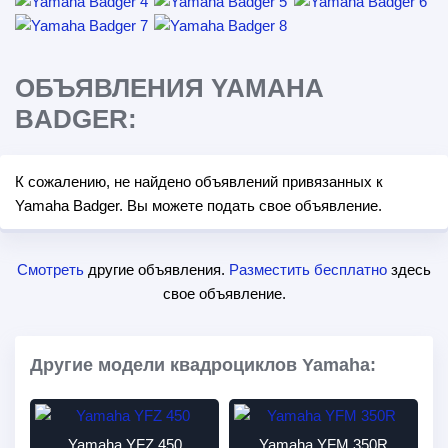
ОБЪЯВЛЕНИЯ YAMAHA
BADGER:
К сожалению, не найдено объявлений привязанных к
Yamaha Badger. Вы можете подать свое объявление.
Смотреть
другие объявления.
Разместить бесплатно
здесь
свое объявление.
Другие модели квадроциклов Yamaha:
Yamaha YFZ 450
Yamaha YFM 350R