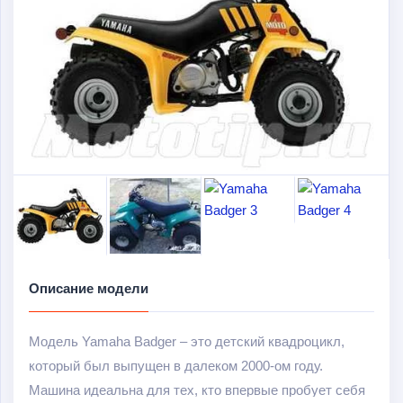
Описание модели
Модель Yamaha Badger – это детский квадроцикл,
который был выпущен в далеком 2000-ом году.
Машина идеальна для тех, кто впервые пробует себя