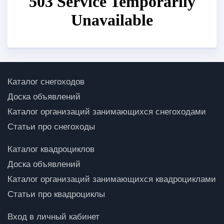
Каталог снегоходов
Доска объявлений
Каталог организаций занимающихся снегоходами
Статьи про снегоходы
Каталог квадроциклов
Доска объявлений
Каталог организаций занимающихся квадроциклами
Статьи про квадроциклы
Вход в личный кабинет