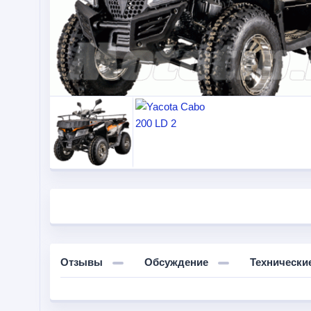
Отзывы
Обсуждение
Технически