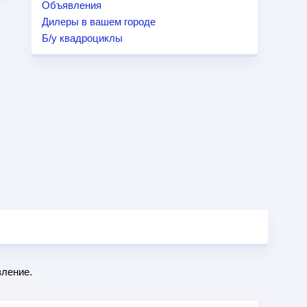
Объявления
Дилеры в вашем городе
Б/у квадроциклы
ление.