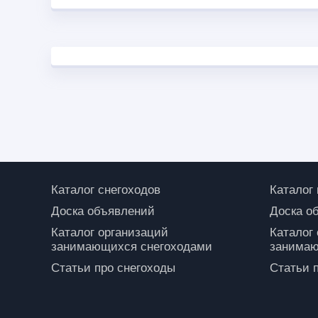
Каталог снегоходов
Каталог
Доска объявлений
Доска о
Каталог организаций
Каталог
занимающихся снегоходами
занимаю
Статьи про снегоходы
Статьи 