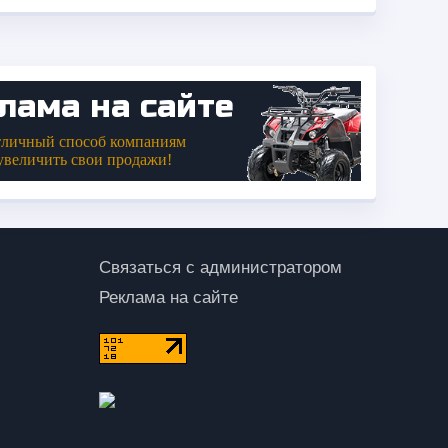
Связаться с администратором
Реклама на сайте