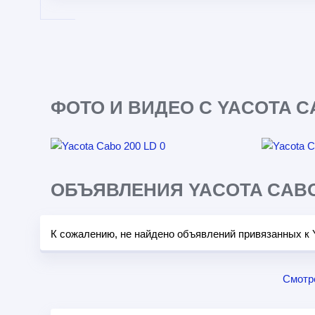
ФОТО И ВИДЕО С YACOTA CA
ОБЪЯВЛЕНИЯ YACOTA CABO 
К сожалению, не найдено объявлений привязанных к 
Смотр