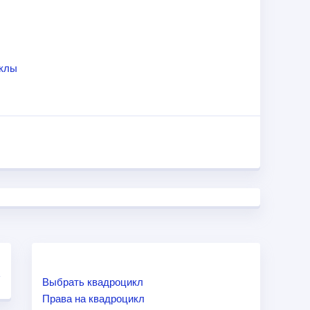
иклы
Выбрать квадроцикл
Права на квадроцикл