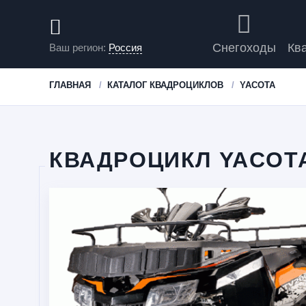
Снегоходы
Кв
Ваш регион:
Россия
ГЛАВНАЯ
КАТАЛОГ КВАДРОЦИКЛОВ
YACOTA
КВАДРОЦИКЛ YACOTA