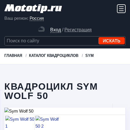
Ваш регион:
Россия
Вход
/
Регистрация
ГЛАВНАЯ
КАТАЛОГ КВАДРОЦИКЛОВ
SYM
КВАДРОЦИКЛ SYM
WOLF 50