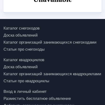
Каталог снегоходов
Доска объявлений
Каталог организаций занимающихся снегоходами
Статьи про снегоходы
Каталог квадроциклов
Доска объявлений
Каталог организаций занимающихся квадроциклами
Статьи про квадроциклы
Вход в личный кабинет
Разместить бесплатное объявление