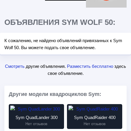
ОБЪЯВЛЕНИЯ SYM WOLF 50:
К сожалению, не найдено объявлений привязанных к Sym
Wolf 50. Вы можете подать свое объявление.
Смотреть
другие объявления.
Разместить бесплатно
здесь
свое объявление.
Другие модели квадроциклов Sym:
Sym QuadLander 300
Sym QuadRaider 400
Нет отзывов
Нет отзывов