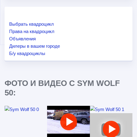
Выбрать квадроцикл
Права на квадроцикл
Объявления
Дилеры в вашем городе
Б/у квадроциклы
ФОТО И ВИДЕО С SYM WOLF
50: