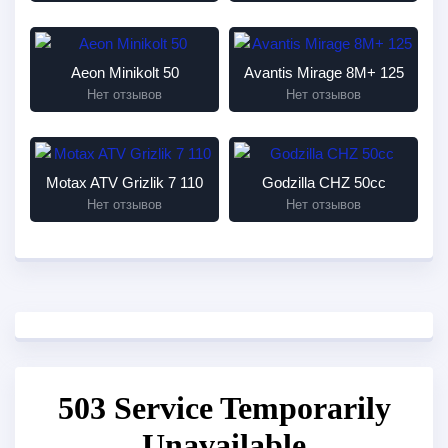
Aeon Minikolt 50
Avantis Mirage 8М+ 125
Нет отзывов
Нет отзывов
Motax ATV Grizlik 7 110
Godzilla CHZ 50cc
Нет отзывов
Нет отзывов