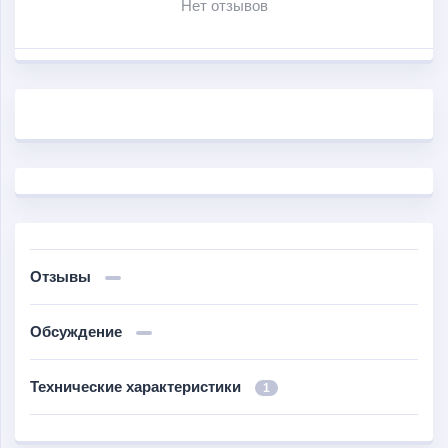
Нет отзывов
Отзывы
Обсуждение
Технические характеристики
1