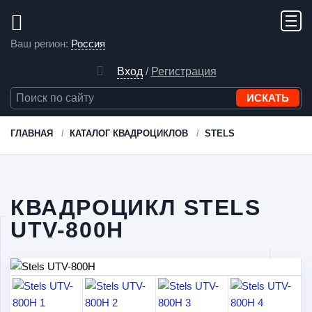
Ваш регион:
Россия
Вход
/
Регистрация
ГЛАВНАЯ
КАТАЛОГ КВАДРОЦИКЛОВ
STELS
КВАДРОЦИКЛ STELS
UTV-800H