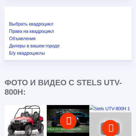
Выбрать квадроцикл
Права на квадроцикл
Объявления
Дилеры в вашем городе
Б/у квадроциклы
ФОТО И ВИДЕО С STELS UTV-
800H: