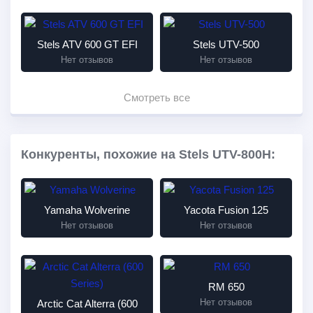
Stels ATV 600 GT EFI
Stels UTV-500
Нет отзывов
Нет отзывов
Смотреть все
Конкуренты, похожие на Stels UTV-800H:
Yamaha Wolverine
Yacota Fusion 125
Нет отзывов
Нет отзывов
RM 650
Нет отзывов
Arctic Cat Alterra (600