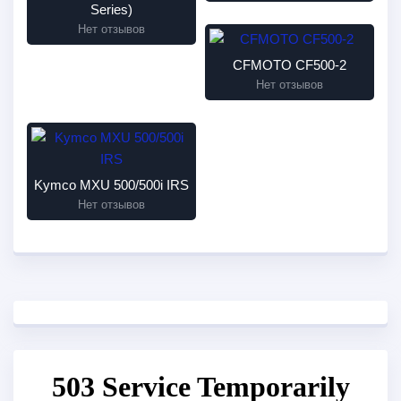
Series)
Нет отзывов
CFMOTO CF500-2
Нет отзывов
Kymco MXU 500/500i IRS
Нет отзывов