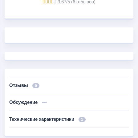
3.67/5 (6 отзывов)
Отзывы
6
Обсуждение
Технические характеристики
1