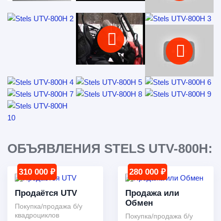
ОБЪЯВЛЕНИЯ STELS UTV-800H:
310 000 ₽
280 000 ₽
Продаётся UTV
Продажа или
Обмен
Покупка/продажа б/у
квадроциклов
Покупка/продажа б/у