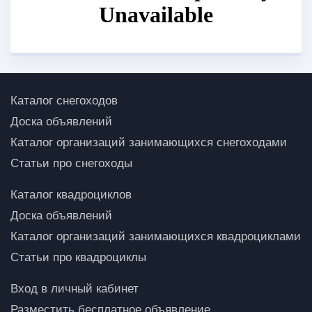
Каталог снегоходов
Доска объявлений
Каталог организаций занимающихся снегоходами
Статьи про снегоходы
Каталог квадроциклов
Доска объявлений
Каталог организаций занимающихся квадроциклами
Статьи про квадроциклы
Вход в личный кабинет
Разместить бесплатное объявление