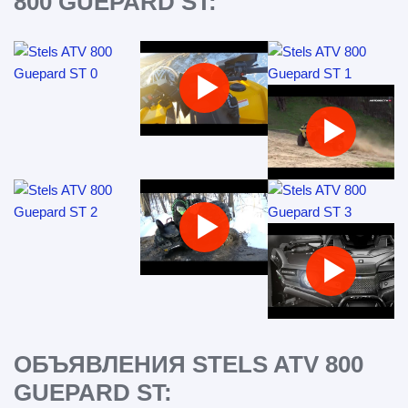
800 GUEPARD ST:
ОБЪЯВЛЕНИЯ STELS ATV 800
GUEPARD ST: