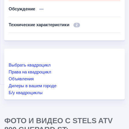
Обсуждение
Технические характеристики
2
Выбрать квадроцикл
Права на квадроцикл
Объявления
Дилеры в вашем городе
Б/у квадроциклы
ФОТО И ВИДЕО С STELS ATV