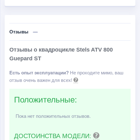
Отзывы
Отзывы о квадроцикле Stels ATV 800
Guepard ST
Есть опыт эксплуатации?
Не проходите мимо, ваш
отзыв очень важен для всех!
Положительные:
Пока нет положительных отзывов.
ДОСТОИНСТВА МОДЕЛИ: