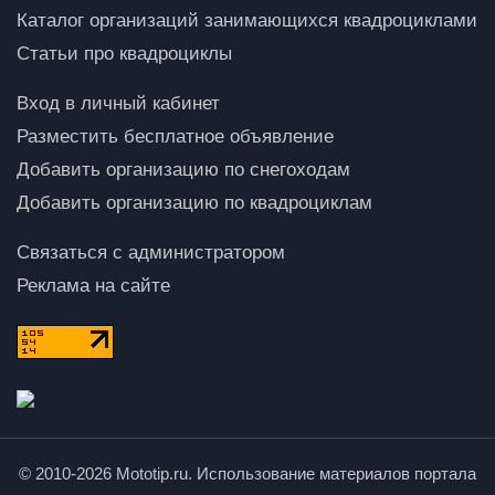
Каталог организаций занимающихся квадроциклами
Статьи про квадроциклы
Вход в личный кабинет
Разместить бесплатное объявление
Добавить организацию по снегоходам
Добавить организацию по квадроциклам
Связаться с администратором
Реклама на сайте
© 2010-2026 Mototip.ru. Использование материалов портала