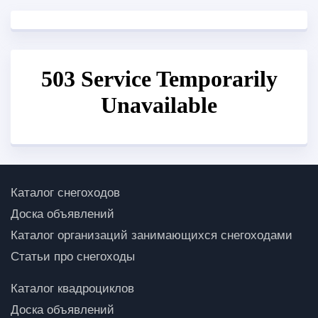
Каталог снегоходов
Доска объявлений
Каталог организаций занимающихся снегоходами
Статьи про снегоходы
Каталог квадроциклов
Доска объявлений