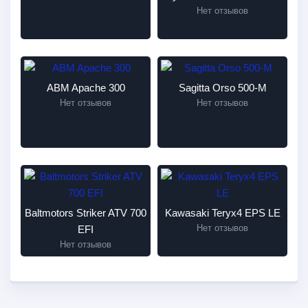
Нет отзывов
ABM Apache 300
Sagitta Orso 500-M
Нет отзывов
Нет отзывов
Baltmotors Striker ATV 700
Kawasaki Teryx4 EPS LE
Нет отзывов
EFI
Нет отзывов