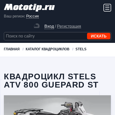
Ваш регион:
Россия
Вход
/
Регистрация
ГЛАВНАЯ
КАТАЛОГ КВАДРОЦИКЛОВ
STELS
КВАДРОЦИКЛ STELS
ATV 800 GUEPARD ST