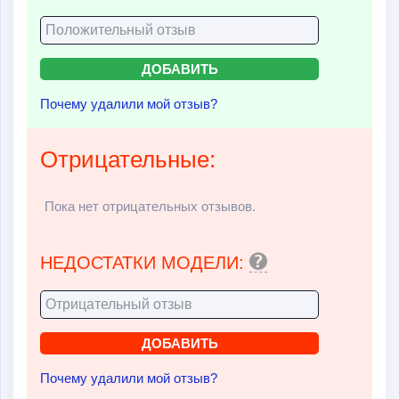
Почему удалили мой отзыв?
Отрицательные:
Пока нет отрицательных отзывов.
НЕДОСТАТКИ МОДЕЛИ:
Почему удалили мой отзыв?