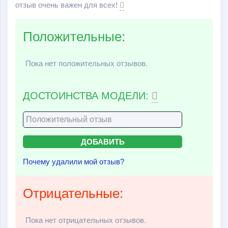
отзыв очень важен для всех!
Положительные:
Пока нет положительных отзывов.
ДОСТОИНСТВА МОДЕЛИ:
Почему удалили мой отзыв?
Отрицательные:
Пока нет отрицательных отзывов.