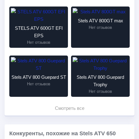
Stels ATV 800GT max
Нет отзывов
STELS ATV 600GT EFI
EPS
Нет отзывов
Stels ATV 800 Guepard ST
Stels ATV 800 Guepard
Нет отзывов
Trophy
Нет отзывов
Смотреть все
Конкуренты, похожие на Stels ATV 650