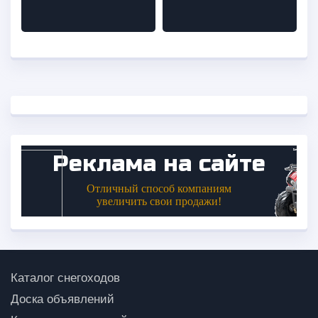
Каталог снегоходов
Доска объявлений