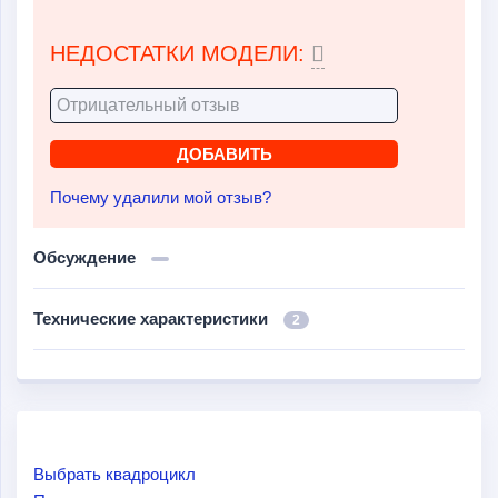
НЕДОСТАТКИ МОДЕЛИ:
Почему удалили мой отзыв?
Обсуждение
Технические характеристики
2
Выбрать квадроцикл