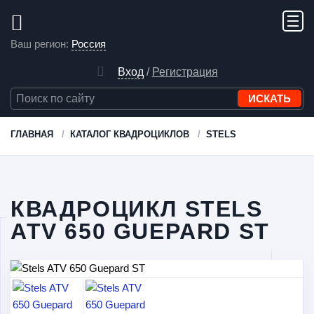
Ваш регион:
Россия
Вход
/
Регистрация
ГЛАВНАЯ
КАТАЛОГ КВАДРОЦИКЛОВ
STELS
КВАДРОЦИКЛ STELS
ATV 650 GUEPARD ST