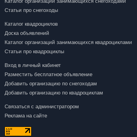
Каталог организаций занимающихся снегоходами
Статьи про снегоходы
Каталог квадроциклов
Доска объявлений
Каталог организаций занимающихся квадроциклами
Статьи про квадроциклы
Вход в личный кабинет
Разместить бесплатное объявление
Добавить организацию по снегоходам
Добавить организацию по квадроциклам
Связаться с администратором
Реклама на сайте