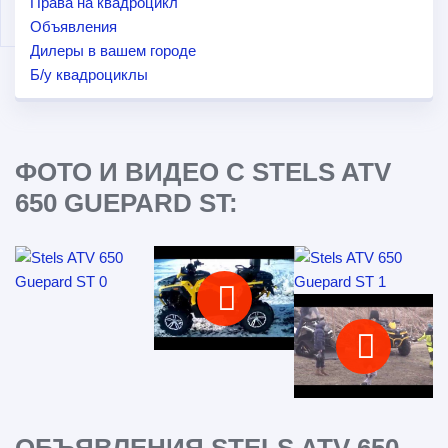
Права на квадроцикл
Объявления
Дилеры в вашем городе
Б/у квадроциклы
ФОТО И ВИДЕО С STELS ATV
650 GUEPARD ST: