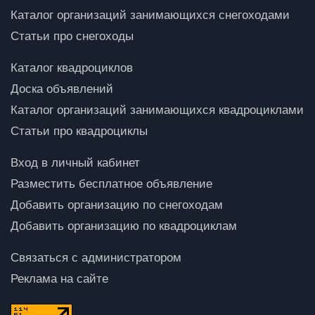
Каталог организаций занимающихся снегоходами
Статьи про снегоходы
Каталог квадроциклов
Доска объявлений
Каталог организаций занимающихся квадроциклами
Статьи про квадроциклы
Вход в личный кабинет
Разместить бесплатное объявление
Добавить организацию по снегоходам
Добавить организацию по квадроциклам
Связаться с администратором
Реклама на сайте