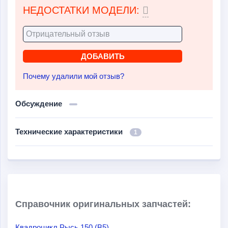
НЕДОСТАТКИ МОДЕЛИ:
Почему удалили мой отзыв?
Обсуждение
Технические характеристики
1
Справочник оригинальных запчастей:
Квадроцикл Рысь 150 (B5)