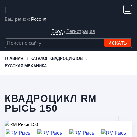
Ваш регион:
Россия
Вход
/
Регистрация
ГЛАВНАЯ
КАТАЛОГ КВАДРОЦИКЛОВ
РУССКАЯ МЕХАНИКА
КВАДРОЦИКЛ RM
РЫСЬ 150