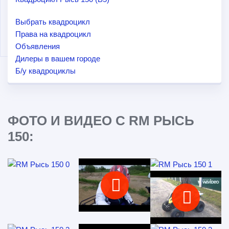
Выбрать квадроцикл
Права на квадроцикл
Объявления
Дилеры в вашем городе
Б/у квадроциклы
ФОТО И ВИДЕО С RM РЫСЬ
150: