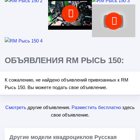
ОБЪЯВЛЕНИЯ RM РЫСЬ 150:
К сожалению, не найдено объявлений привязанных к RM
Рысь 150. Вы можете подать свое объявление.
Смотреть
другие объявления.
Разместить бесплатно
здесь
свое объявление.
Другие модели квадроциклов Русская