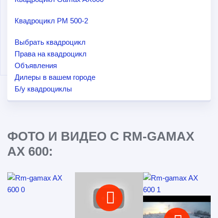
Квадроцикл РМ 500-2
Выбрать квадроцикл
Права на квадроцикл
Объявления
Дилеры в вашем городе
Б/у квадроциклы
ФОТО И ВИДЕО С RM-GAMAX
AX 600: