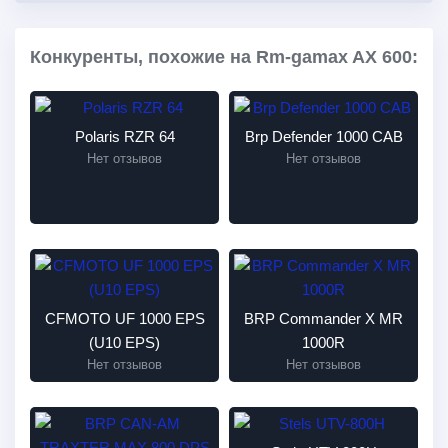
Конкуренты, похожие на Rm-gamax AX 600:
Polaris RZR 64
Brp Defender 1000 CAB
Нет отзывов
Нет отзывов
CFMOTO UF 1000 EPS
BRP Commander X MR
(U10 EPS)
1000R
Нет отзывов
Нет отзывов