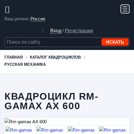
Ваш регион:
Россия
Вход
/
Регистрация
ГЛАВНАЯ
КАТАЛОГ КВАДРОЦИКЛОВ
РУССКАЯ МЕХАНИКА
КВАДРОЦИКЛ RM-
GAMAX AX 600