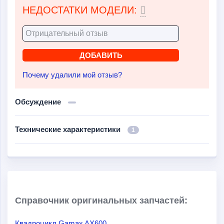
НЕДОСТАТКИ МОДЕЛИ:
Почему удалили мой отзыв?
Обсуждение
Технические характеристики
1
Справочник оригинальных запчастей:
Квадроцикл Gamax AX600