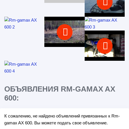
ОБЪЯВЛЕНИЯ RM-GAMAX AX
600:
К сожалению, не найдено объявлений привязанных к Rm-
gamax AX 600. Вы можете подать свое объявление.