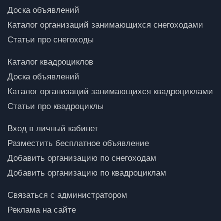
Доска объявлений
Каталог организаций занимающихся снегоходами
Статьи про снегоходы
Каталог квадроциклов
Доска объявлений
Каталог организаций занимающихся квадроциклами
Статьи про квадроциклы
Вход в личный кабинет
Разместить бесплатное объявление
Добавить организацию по снегоходам
Добавить организацию по квадроциклам
Связаться с администратором
Реклама на сайте