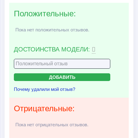
Положительные:
Пока нет положительных отзывов.
ДОСТОИНСТВА МОДЕЛИ:
Почему удалили мой отзыв?
Отрицательные:
Пока нет отрицательных отзывов.