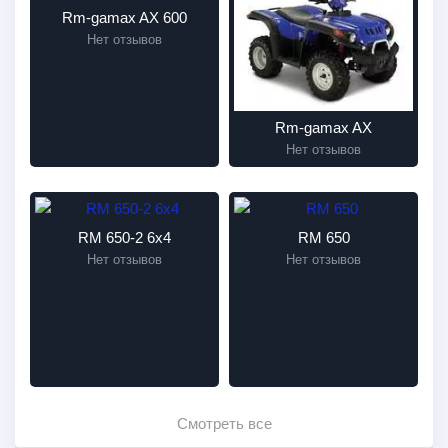
Rm-gamax AX 600
Нет отзывов
Rm-gamax AX
Нет отзывов
RM 650-2 6x4
RM 650
Нет отзывов
Нет отзывов
Смотреть все