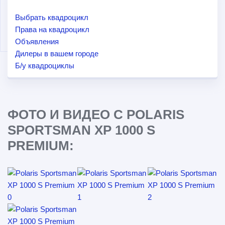
Выбрать квадроцикл
Права на квадроцикл
Объявления
Дилеры в вашем городе
Б/у квадроциклы
ФОТО И ВИДЕО С POLARIS
SPORTSMAN XP 1000 S
PREMIUM: