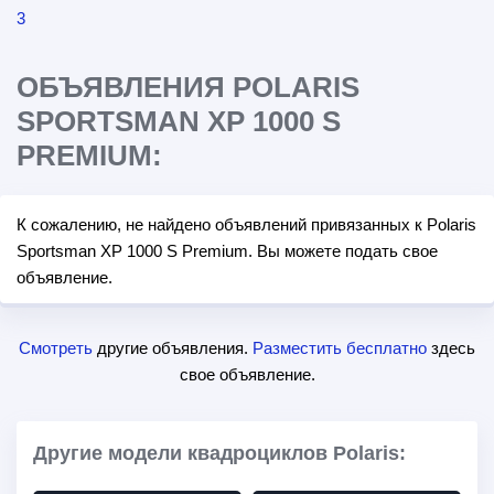
ОБЪЯВЛЕНИЯ POLARIS
SPORTSMAN XP 1000 S
PREMIUM:
К сожалению, не найдено объявлений привязанных к Polaris
Sportsman XP 1000 S Premium. Вы можете подать свое
объявление.
Смотреть
другие объявления.
Разместить бесплатно
здесь
свое объявление.
Другие модели квадроциклов Polaris: