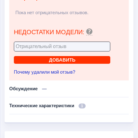
Пока нет отрицательных отзывов.
НЕДОСТАТКИ МОДЕЛИ:
Почему удалили мой отзыв?
Обсуждение
Технические характеристики
1