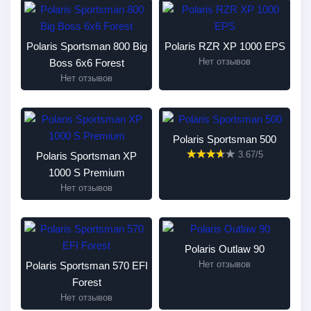
Polaris Sportsman 800 Big
Polaris RZR XP 1000 EPS
Нет отзывов
Boss 6x6 Forest
Нет отзывов
Polaris Sportsman 500
3.67/5
Polaris Sportsman XP
1000 S Premium
Нет отзывов
Polaris Outlaw 90
Нет отзывов
Polaris Sportsman 570 EFI
Forest
Нет отзывов