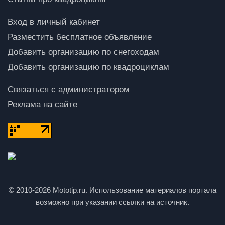
Вход в личный кабинет
Разместить бесплатное объявление
Добавить организацию по снегоходам
Добавить организацию по квадроциклам
Связаться с администратором
Реклама на сайте
© 2010-2026 Mototip.ru. Использование материалов портала
возможно при указании ссылки на источник.