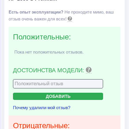
Есть опыт эксплуатации?
Не проходите мимо, ваш
отзыв очень важен для всех!
Положительные:
Пока нет положительных отзывов.
ДОСТОИНСТВА МОДЕЛИ:
Почему удалили мой отзыв?
Отрицательные: