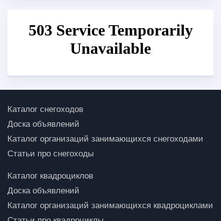
Каталог снегоходов
Доска объявлений
Каталог организаций занимающихся снегоходами
Статьи про снегоходы
Каталог квадроциклов
Доска объявлений
Каталог организаций занимающихся квадроциклами
Статьи про квадроциклы