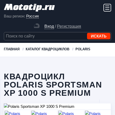
Ваш регион:
Россия
Вход
/
Регистрация
ГЛАВНАЯ
КАТАЛОГ КВАДРОЦИКЛОВ
POLARIS
КВАДРОЦИКЛ
POLARIS SPORTSMAN
XP 1000 S PREMIUM