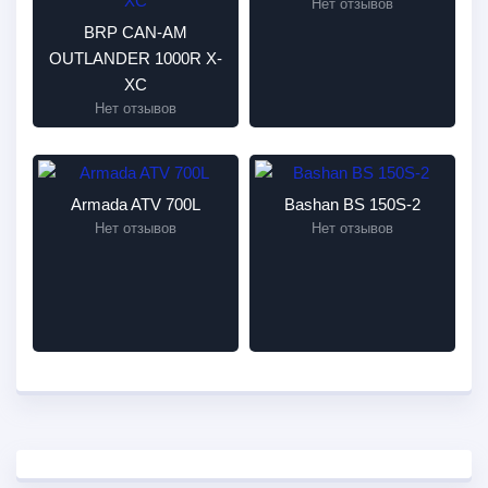
Нет отзывов
BRP CAN-AM
OUTLANDER 1000R X-
XC
Нет отзывов
Armada ATV 700L
Bashan BS 150S-2
Нет отзывов
Нет отзывов