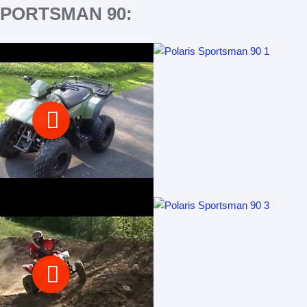
SPORTSMAN 90: