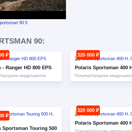
RTSMAN 90:
00 ₽
320 000 ₽
s - Ranger HD 800 EPS
Polaris Sportsman 400 
/продажа квадроциклов
Покупка/продажа квадроцикл
320 000 ₽
00 ₽
Polaris Sportsman 400 
s Sportsman Touring 500
Покупка/продажа квадроцикл