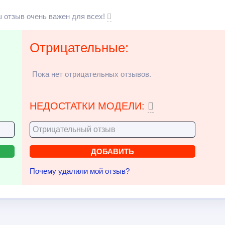
 отзыв очень важен для всех!
Отрицательные:
Пока нет отрицательных отзывов.
НЕДОСТАТКИ МОДЕЛИ:
Почему удалили мой отзыв?