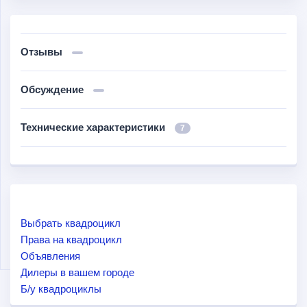
Отзывы
Обсуждение
Технические характеристики
7
Выбрать квадроцикл
Права на квадроцикл
Объявления
Дилеры в вашем городе
Б/у квадроциклы