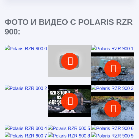
ФОТО И ВИДЕО С POLARIS RZR
900: