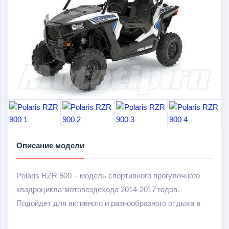
Описание модели
Polaris RZR 900 – модель спортивного прогулочного
квадроцикла-мотовездехода 2014-2017 годов.
Подойдет для активного и разнообразного отдыха в
процессе автопрогулок по городу или езды по