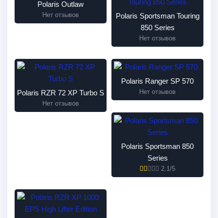
Polaris Outlaw
Нет отзывов
Polaris Sportsman Touring
850 Series
Нет отзывов
Polaris Ranger SP 570
Нет отзывов
Polaris RZR 72 XP Turbo S
Нет отзывов
Polaris Sportsman 850
Series
2.1/5