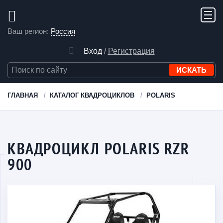
Ваш регион:
Россия
Вход
/
Регистрация
ГЛАВНАЯ
КАТАЛОГ КВАДРОЦИКЛОВ
POLARIS
КВАДРОЦИКЛ POLARIS RZR
900