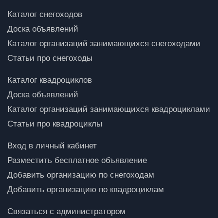
Каталог снегоходов
Доска объявлений
Каталог организаций занимающихся снегоходами
Статьи про снегоходы
Каталог квадроциклов
Доска объявлений
Каталог организаций занимающихся квадроциклами
Статьи про квадроциклы
Вход в личный кабинет
Разместить бесплатное объявление
Добавить организацию по снегоходам
Добавить организацию по квадроциклам
Связаться с администратором