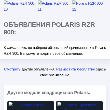
ОБЪЯВЛЕНИЯ POLARIS RZR
900:
К сожалению, не найдено объявлений привязанных к Polaris
RZR 900. Вы можете подать свое объявление.
Смотреть
другие объявления.
Разместить бесплатно
здесь
свое объявление.
Другие модели квадроциклов Polaris: