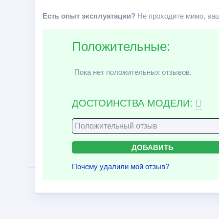
Есть опыт эксплуатации?
Не проходите мимо, ваш
Положительные:
Пока нет положительных отзывов.
ДОСТОИНСТВА МОДЕЛИ:
Почему удалили мой отзыв?