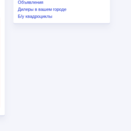
Объявления
Дилеры в вашем городе
Б/у квадроциклы