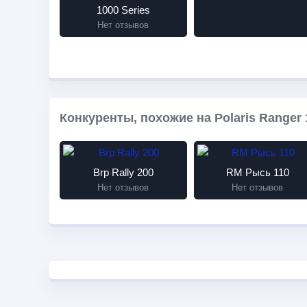
1000 Series
Нет отзывов
Конкуренты, похожие на Polaris Ranger 1
Brp Rally 200
RM Рысь 110
Нет отзывов
Нет отзывов