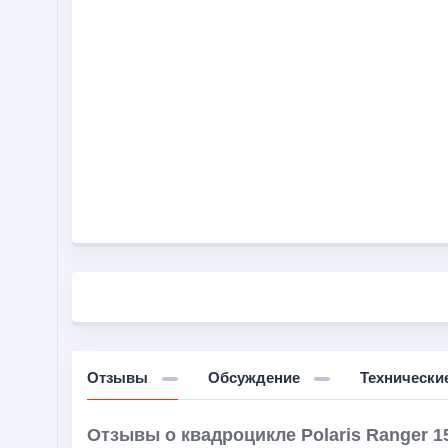
Отзывы
Обсуждение
Технически
Отзывы о квадроцикле Polaris Ranger 15