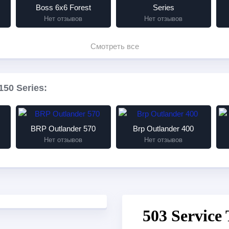
Boss 6x6 Forest
Series
Нет отзывов
Нет отзывов
Смотреть все
50 Series:
BRP Outlander 570
Brp Outlander 400
Нет отзывов
Нет отзывов