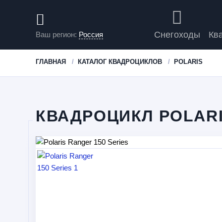
Снегоходы
Кв
Ваш регион:
Россия
ГЛАВНАЯ
КАТАЛОГ КВАДРОЦИКЛОВ
POLARIS
КВАДРОЦИКЛ POLARI