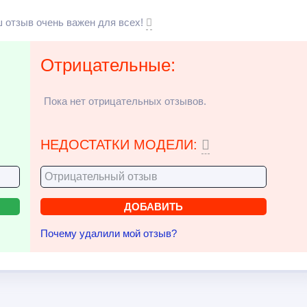
 отзыв очень важен для всех!
Отрицательные:
Пока нет отрицательных отзывов.
НЕДОСТАТКИ МОДЕЛИ:
Почему удалили мой отзыв?