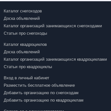
Каталог снегоходов
Доска объявлений
Каталог организаций занимающихся снегоходами
Статьи про снегоходы
Каталог квадроциклов
Доска объявлений
Каталог организаций занимающихся квадроциклами
Статьи про квадроциклы
Вход в личный кабинет
Разместить бесплатное объявление
Добавить организацию по снегоходам
Добавить организацию по квадроциклам