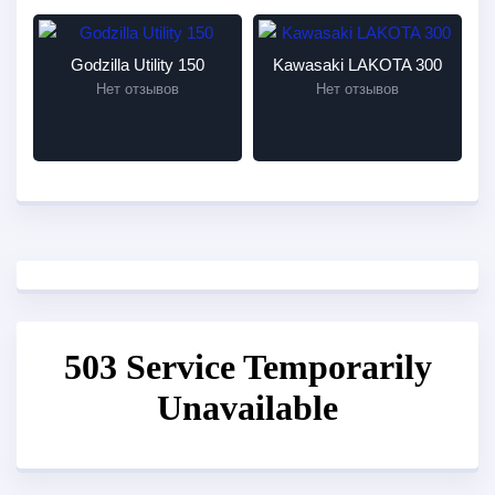
Godzilla Utility 150
Kawasaki LAKOTA 300
Нет отзывов
Нет отзывов