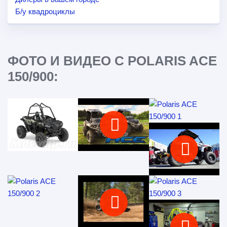
Б/у квадроциклы
ФОТО И ВИДЕО С POLARIS ACE
150/900: