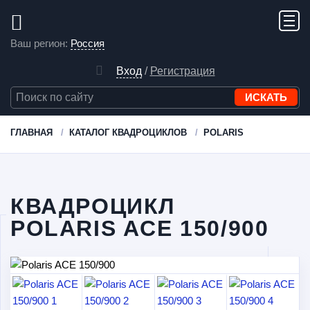
Ваш регион:
Россия
Вход
/
Регистрация
ГЛАВНАЯ
КАТАЛОГ КВАДРОЦИКЛОВ
POLARIS
КВАДРОЦИКЛ
POLARIS ACE 150/900