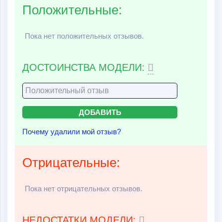
Положительные:
Пока нет положительных отзывов.
ДОСТОИНСТВА МОДЕЛИ:
Почему удалили мой отзыв?
Отрицательные:
Пока нет отрицательных отзывов.
НЕДОСТАТКИ МОДЕЛИ: