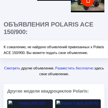
ОБЪЯВЛЕНИЯ POLARIS ACE
150/900:
К сожалению, не найдено объявлений привязанных к Polaris
ACE 150/900. Вы можете подать свое объявление.
Смотреть
другие объявления.
Разместить бесплатно
здесь
свое объявление.
Другие модели квадроциклов Polaris: