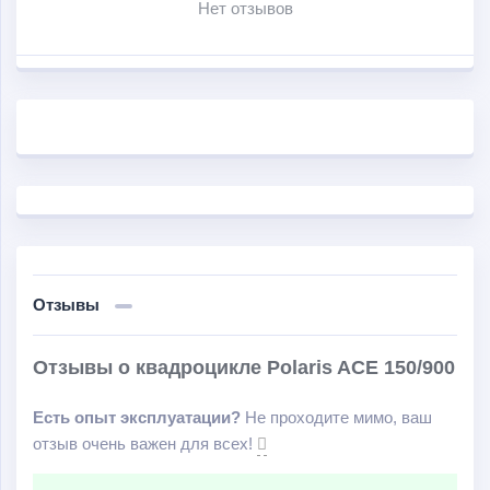
Нет отзывов
Отзывы
Отзывы о квадроцикле Polaris ACE 150/900
Есть опыт эксплуатации?
Не проходите мимо, ваш
отзыв очень важен для всех!