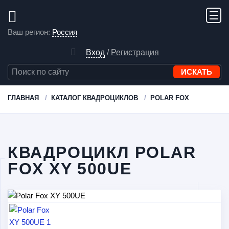
Ваш регион:
Россия
Вход
/
Регистрация
ГЛАВНАЯ
КАТАЛОГ КВАДРОЦИКЛОВ
POLAR FOX
КВАДРОЦИКЛ POLAR
FOX XY 500UE