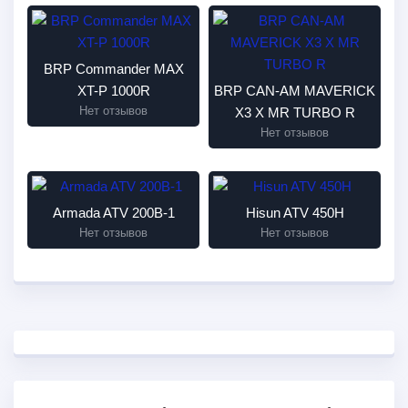
BRP Commander MAX
XT-P 1000R
BRP CAN-AM MAVERICK
Нет отзывов
X3 X MR TURBO R
Нет отзывов
Armada ATV 200В-1
Hisun ATV 450H
Нет отзывов
Нет отзывов