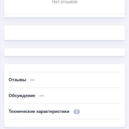
Нет отзывов
пассажирское сиденье; агрессивный сильный дизайн.
Отзывы
Обсуждение
Технические характеристики
1