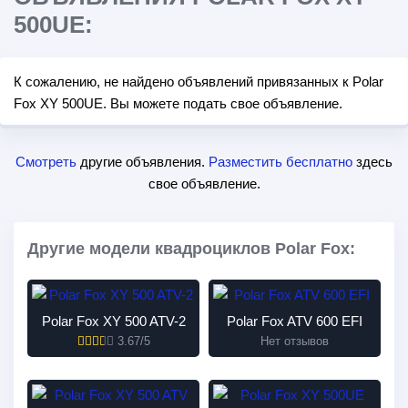
500UE:
К сожалению, не найдено объявлений привязанных к Polar
Fox XY 500UE. Вы можете подать свое объявление.
Смотреть
другие объявления.
Разместить бесплатно
здесь
свое объявление.
Другие модели квадроциклов Polar Fox:
Polar Fox XY 500 ATV-2
Polar Fox ATV 600 EFI
3.67/5
Нет отзывов