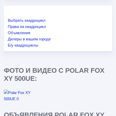
Выбрать квадроцикл
Права на квадроцикл
Объявления
Дилеры в вашем городе
Б/у квадроциклы
ФОТО И ВИДЕО С POLAR FOX
XY 500UE:
ОБЪЯВЛЕНИЯ POLAR FOX XY