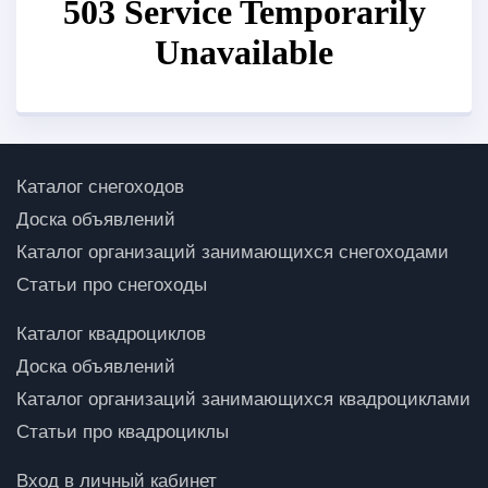
Каталог снегоходов
Доска объявлений
Каталог организаций занимающихся снегоходами
Статьи про снегоходы
Каталог квадроциклов
Доска объявлений
Каталог организаций занимающихся квадроциклами
Статьи про квадроциклы
Вход в личный кабинет