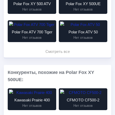
Polar Fox XY 500 ATV
Polar Fox XY 500UE
Нет отзывов
Нет отзывов
Polar Fox ATV 700 Tiger
Polar Fox ATV 50
Нет отзывов
Нет отзывов
Смотреть все
Конкуренты, похожие на Polar Fox XY
500UE:
Kawasaki Prairie 400
CFMOTO CF500-2
Нет отзывов
Нет отзывов