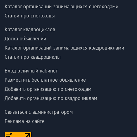
Каталог организаций занимающихся снегоходами
Статьи про снегоходы
Каталог квадроциклов
Доска объявлений
Каталог организаций занимающихся квадроциклами
Статьи про квадроциклы
Вход в личный кабинет
Разместить бесплатное объявление
Добавить организацию по снегоходам
Добавить организацию по квадроциклам
Связаться с администратором
Реклама на сайте