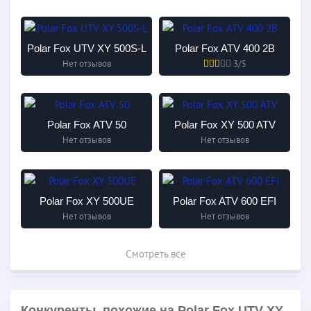
Polar Fox UTV XY 500S-L
Polar Fox ATV 400 2B
Нет отзывов
3/5
Polar Fox ATV 50
Polar Fox XY 500 ATV
Нет отзывов
Нет отзывов
Polar Fox XY 500UE
Polar Fox ATV 600 EFI
Нет отзывов
Нет отзывов
Смотреть все
Конкуренты, похожие на Polar Fox UTV XY