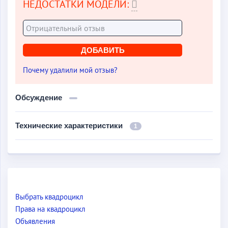
НЕДОСТАТКИ МОДЕЛИ:
Почему удалили мой отзыв?
Обсуждение
Технические характеристики
1
Выбрать квадроцикл
Права на квадроцикл
Объявления