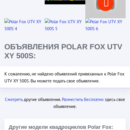
ОБЪЯВЛЕНИЯ POLAR FOX UTV
XY 500S:
К сожалению, не найдено объявлений привязанных к Polar Fox
UTV XY 500S. Вы можете подать свое объявление.
Смотреть
другие объявления.
Разместить бесплатно
здесь свое
объявление.
Другие модели квадроциклов Polar Fox: