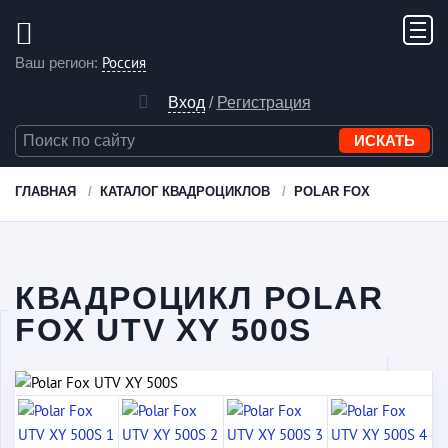
Россия
Ваш регион:
Вход
/
Регистрация
ГЛАВНАЯ
КАТАЛОГ КВАДРОЦИКЛОВ
POLAR FOX
КВАДРОЦИКЛ POLAR
FOX UTV XY 500S