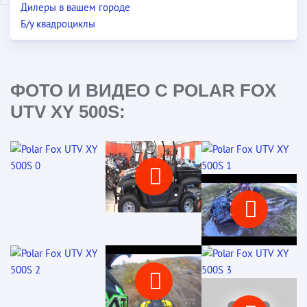
Дилеры в вашем городе
Б/у квадроциклы
ФОТО И ВИДЕО С POLAR FOX
UTV XY 500S: