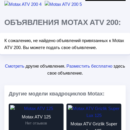
ОБЪЯВЛЕНИЯ MOTAX ATV 200:
К сожалению, не найдено объявлений привязанных к Motax
ATV 200. Вы можете подать свое объявление.
Смотреть
другие объявления.
Разместить бесплатно
здесь
свое объявление.
Другие модели квадроциклов Motax:
Motax ATV 125
Нет отзывов
Motax ATV Grizlik Super