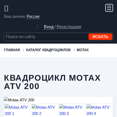
Ваш регион:
Россия
Вход
/
Регистрация
ГЛАВНАЯ
КАТАЛОГ КВАДРОЦИКЛОВ
MOTAX
КВАДРОЦИКЛ MOTAX
ATV 200