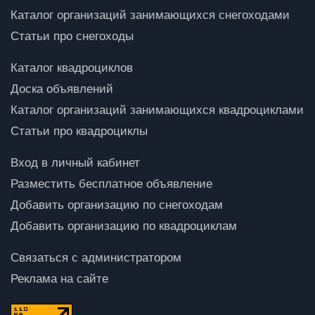
Каталог организаций занимающихся снегоходами
Статьи про снегоходы
Каталог квадроциклов
Доска объявлений
Каталог организаций занимающихся квадроциклами
Статьи про квадроциклы
Вход в личный кабинет
Разместить бесплатное объявление
Добавить организацию по снегоходам
Добавить организацию по квадроциклам
Связаться с администратором
Реклама на сайте