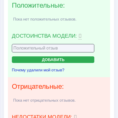
Положительные:
Пока нет положительных отзывов.
ДОСТОИНСТВА МОДЕЛИ:
Почему удалили мой отзыв?
Отрицательные:
Пока нет отрицательных отзывов.
НЕДОСТАТКИ МОДЕЛИ: