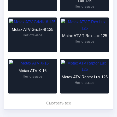
Lux 125
Нет отзывов
Motax ATV Grizlik-8 125
Нет отзывов
Motax ATV T-Rex Lux 125
Нет отзывов
Motax ATV Х-16
Нет отзывов
Motax ATV Raptor Lux 125
Нет отзывов
Смотреть все