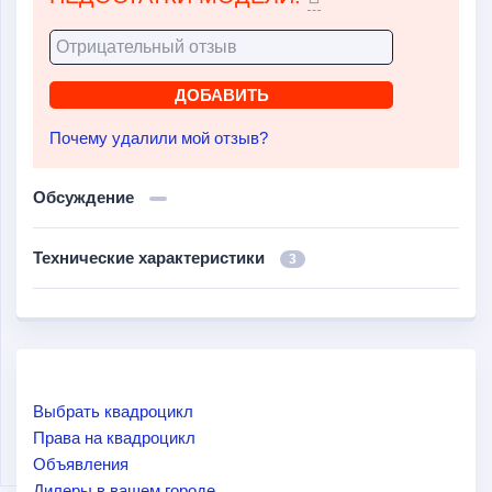
Почему удалили мой отзыв?
Обсуждение
Технические характеристики
3
Выбрать квадроцикл
Права на квадроцикл
Объявления
Дилеры в вашем городе