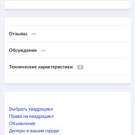
Отзывы
Обсуждение
Технические характеристики
0
Выбрать квадроцикл
Права на квадроцикл
Объявления
Дилеры в вашем городе