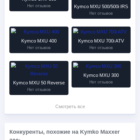
Нет отзывов
Kymco MXU 500/500i IRS
Нет отзывов
Kymco MXU 400
Kymco MXU 700i ATV
Нет отзывов
Нет отзывов
Kymco MXU 300
Нет отзывов
Kymco MXU 50 Reverse
Нет отзывов
Смотреть все
Конкуренты, похожие на Kymko Maxxer