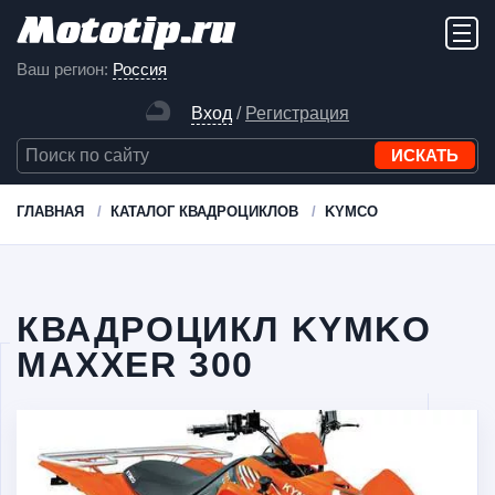
Ваш регион:
Россия
Вход
/
Регистрация
ГЛАВНАЯ
КАТАЛОГ КВАДРОЦИКЛОВ
KYMCO
КВАДРОЦИКЛ KYMKO
MAXXER 300