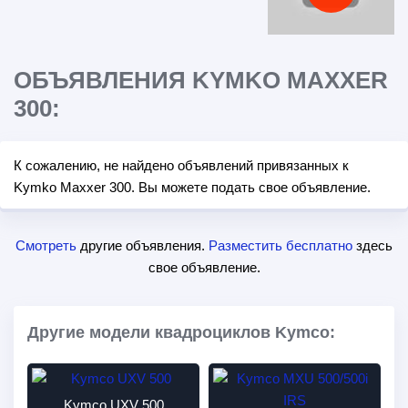
ОБЪЯВЛЕНИЯ KYMKO MAXXER
300:
К сожалению, не найдено объявлений привязанных к
Kymko Maxxer 300. Вы можете подать свое объявление.
Смотреть
другие объявления.
Разместить бесплатно
здесь
свое объявление.
Другие модели квадроциклов Kymco:
Kymco UXV 500