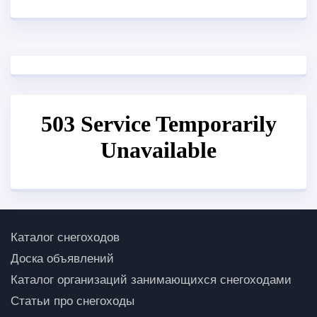
Каталог снегоходов
Доска объявлений
Каталог организаций занимающихся снегоходами
Статьи про снегоходы