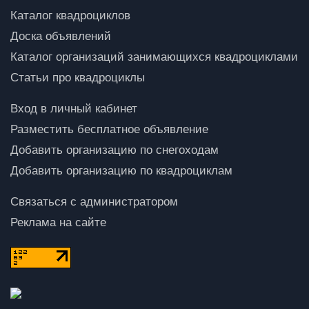
Каталог квадроциклов
Доска объявлений
Каталог организаций занимающихся квадроциклами
Статьи про квадроциклы
Вход в личный кабинет
Разместить бесплатное объявление
Добавить организацию по снегоходам
Добавить организацию по квадроциклам
Связаться с администратором
Реклама на сайте