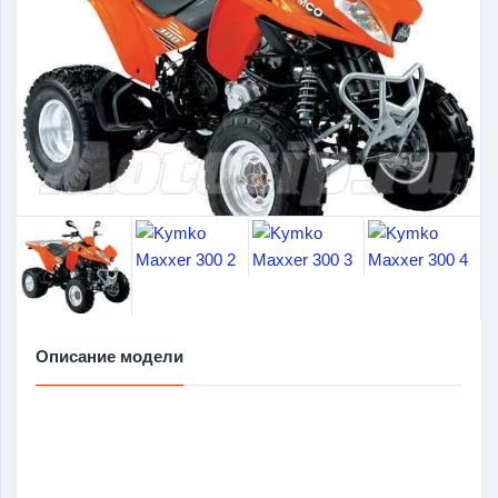
Описание модели