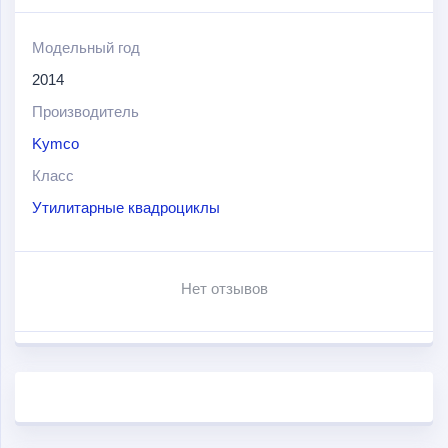
Модельный год
2014
Производитель
Kymco
Класс
Утилитарные квадроциклы
Нет отзывов