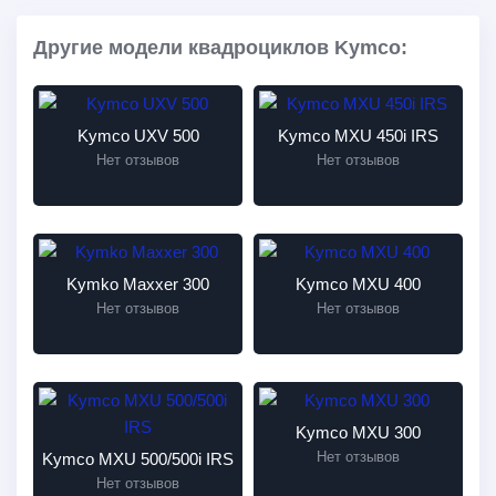
Другие модели квадроциклов Kymco:
Kymco UXV 500
Kymco MXU 450i IRS
Нет отзывов
Нет отзывов
Kymko Maxxer 300
Kymco MXU 400
Нет отзывов
Нет отзывов
Kymco MXU 300
Нет отзывов
Kymco MXU 500/500i IRS
Нет отзывов