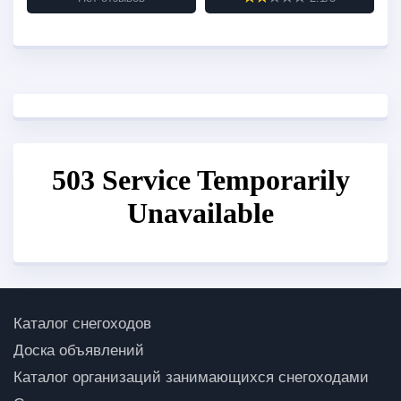
Каталог снегоходов
Доска объявлений
Каталог организаций занимающихся снегоходами