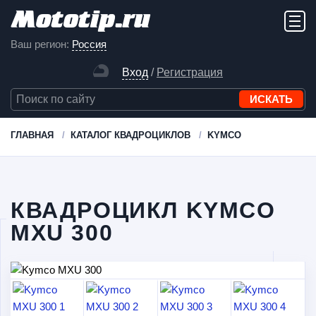
Ваш регион:
Россия
Вход
/
Регистрация
ГЛАВНАЯ
КАТАЛОГ КВАДРОЦИКЛОВ
KYMCO
КВАДРОЦИКЛ KYMCO
MXU 300