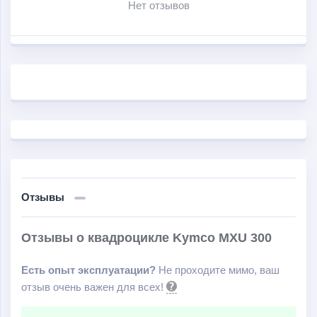
Нет отзывов
Отзывы
Отзывы о квадроцикле Kymco MXU 300
Есть опыт эксплуатации?
Не проходите мимо, ваш
отзыв очень важен для всех!