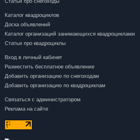
Статьи про снегоходы
Каталог квадроциклов
Доска объявлений
Каталог организаций занимающихся квадроциклами
Статьи про квадроциклы
Вход в личный кабинет
Разместить бесплатное объявление
Добавить организацию по снегоходам
Добавить организацию по квадроциклам
Связаться с администратором
Реклама на сайте