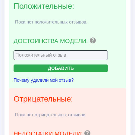
Положительные:
Пока нет положительных отзывов.
ДОСТОИНСТВА МОДЕЛИ:
Почему удалили мой отзыв?
Отрицательные:
Пока нет отрицательных отзывов.
НЕДОСТАТКИ МОДЕЛИ: