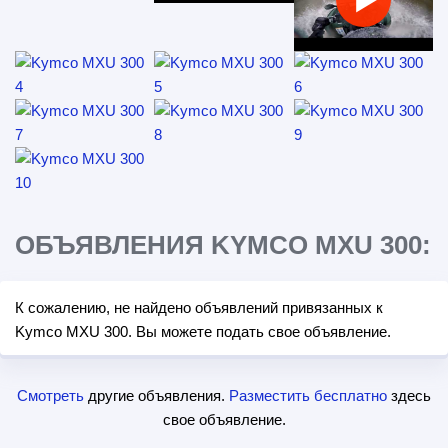
ОБЪЯВЛЕНИЯ KYMCO MXU 300:
К сожалению, не найдено объявлений привязанных к
Kymco MXU 300. Вы можете подать свое объявление.
Смотреть
другие объявления.
Разместить бесплатно
здесь
свое объявление.