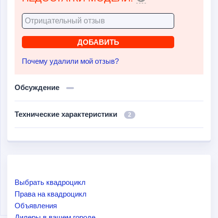
Почему удалили мой отзыв?
Обсуждение
Технические характеристики
2
Выбрать квадроцикл
Права на квадроцикл
Объявления
Дилеры в вашем городе