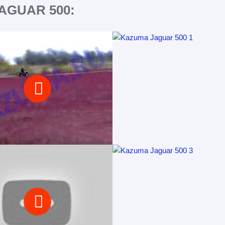
AGUAR 500: