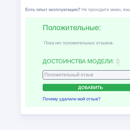
Есть опыт эксплуатации?
Не проходите мимо, ваш
Положительные:
Пока нет положительных отзывов.
ДОСТОИНСТВА МОДЕЛИ:
Почему удалили мой отзыв?