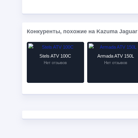
Конкуренты, похожие на Kazuma Jaguar 
Stels ATV 100C
Armada ATV 150L
Нет отзывов
Нет отзывов