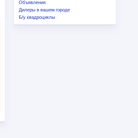
Объявления
Дилеры в вашем городе
Б/у квадроциклы