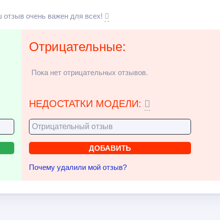
 отзыв очень важен для всех!
Отрицательные:
Пока нет отрицательных отзывов.
НЕДОСТАТКИ МОДЕЛИ:
Почему удалили мой отзыв?