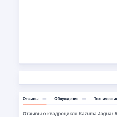
Отзывы
Обсуждение
Технически
Отзывы о квадроцикле Kazuma Jaguar 