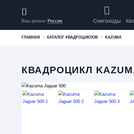
Снегоходы
Кв
Ваш регион:
Россия
ГЛАВНАЯ
КАТАЛОГ КВАДРОЦИКЛОВ
KAZUMA
КВАДРОЦИКЛ KAZUM