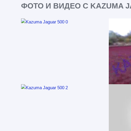
ФОТО И ВИДЕО С KAZUMA J