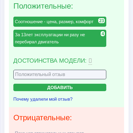
Положительные:
23
Соотношение - цена, размер, комфорт
4
За 13лет эксплуатации ни разу не
перебирал двигатель
ДОСТОИНСТВА МОДЕЛИ:
Почему удалили мой отзыв?
Отрицательные: