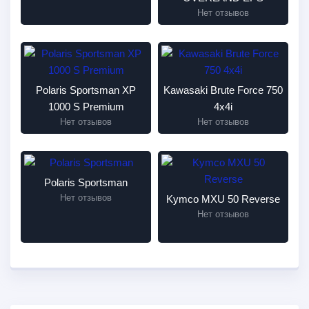
Нет отзывов
Polaris Sportsman XP
Kawasaki Brute Force 750
1000 S Premium
4x4i
Нет отзывов
Нет отзывов
Polaris Sportsman
Нет отзывов
Kymco MXU 50 Reverse
Нет отзывов