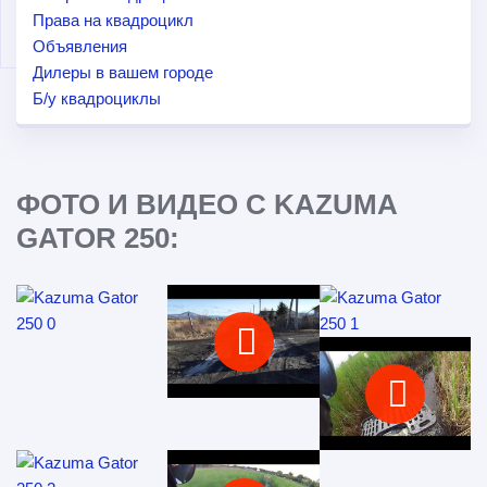
Права на квадроцикл
Объявления
Дилеры в вашем городе
Б/у квадроциклы
ФОТО И ВИДЕО С KAZUMA
GATOR 250: