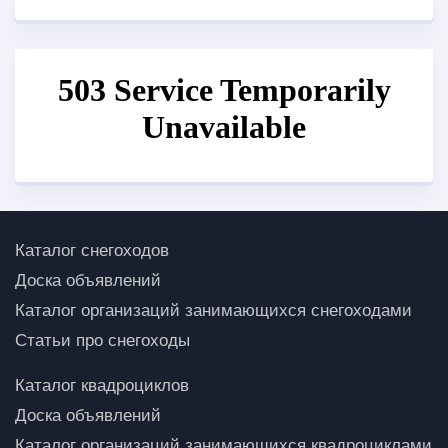
Каталог снегоходов
Доска объявлений
Каталог организаций занимающихся снегоходами
Статьи про снегоходы
Каталог квадроциклов
Доска объявлений
Каталог организаций занимающихся квадроциклами