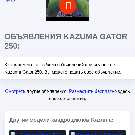
ОБЪЯВЛЕНИЯ KAZUMA GATOR
250:
К сожалению, не найдено объявлений привязанных к
Kazuma Gator 250. Вы можете подать свое объявление.
Смотреть
другие объявления.
Разместить бесплатно
здесь
свое объявление.
Другие модели квадроциклов Kazuma: