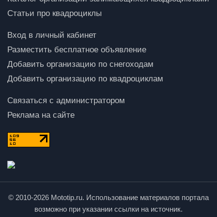
Статьи про квадроциклы
Вход в личный кабинет
Разместить бесплатное объявление
Добавить организацию по снегоходам
Добавить организацию по квадроциклам
Связаться с администратором
Реклама на сайте
© 2010-2026 Mototip.ru. Использование материалов портала
возможно при указании ссылки на источник.