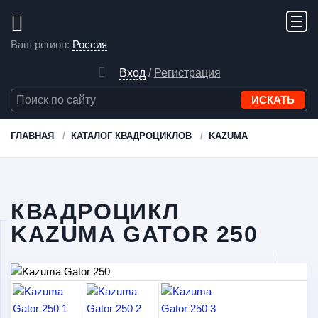
Ваш регион:
Россия
Вход
/
Регистрация
ГЛАВНАЯ
КАТАЛОГ КВАДРОЦИКЛОВ
KAZUMA
КВАДРОЦИКЛ
KAZUMA GATOR 250