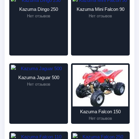
Kazuma Dingo 250
Kazuma Mini Falcon 90
Нет отзывов
Нет отзывов
Kazuma Jaguar 500
Нет отзывов
Kazuma Falcon 150
Нет отзывов