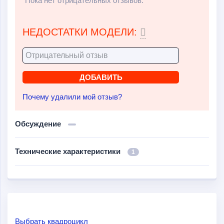
Пока нет отрицательных отзывов.
НЕДОСТАТКИ МОДЕЛИ:
Почему удалили мой отзыв?
Обсуждение
Технические характеристики
1
Выбрать квадроцикл