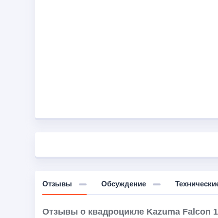
Отзывы
Обсуждение
Технически
Отзывы о квадроцикле Kazuma Falcon 1