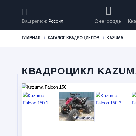
Снегоходы
Кв
Ваш регион:
Россия
ГЛАВНАЯ
КАТАЛОГ КВАДРОЦИКЛОВ
KAZUMA
КВАДРОЦИКЛ KAZUMA