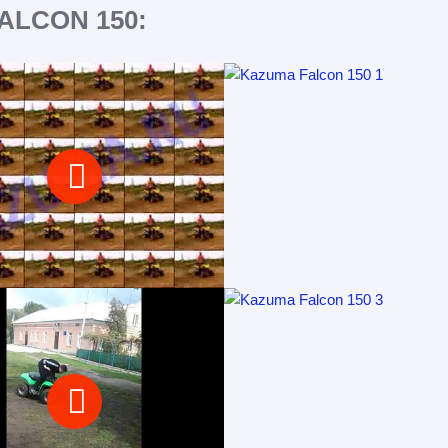
ALCON 150: