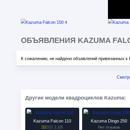
ОБЪЯВЛЕНИЯ KAZUMA FALC
К сожалению, не найдено объявлений привязанных к 
Смотр
Другие модели квадроциклов Kazuma:
Kazuma Falcon 110
Kazuma Dingo 250
2.1/5
Нет отзывов