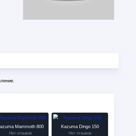
ление.
azuma Mammoth 800
Kazuma Dingo 150
Нет отзывов
Нет отзывов