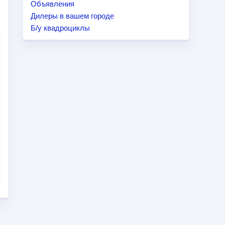
Объявления
Дилеры в вашем городе
Б/у квадроциклы