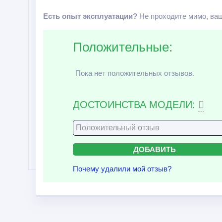
Есть опыт эксплуатации?
Не проходите мимо, ваш
Положительные:
Пока нет положительных отзывов.
ДОСТОИНСТВА МОДЕЛИ:
Почему удалили мой отзыв?