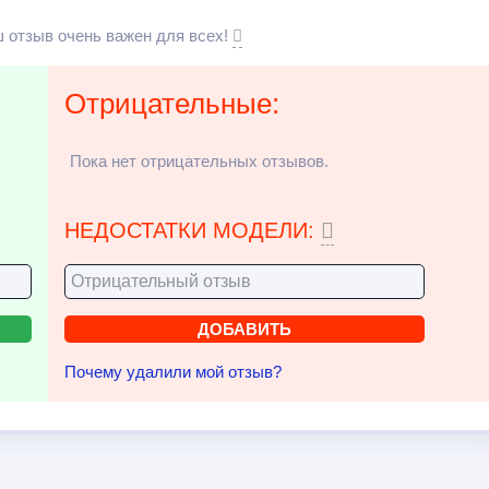
 отзыв очень важен для всех!
Отрицательные:
Пока нет отрицательных отзывов.
НЕДОСТАТКИ МОДЕЛИ:
Почему удалили мой отзыв?