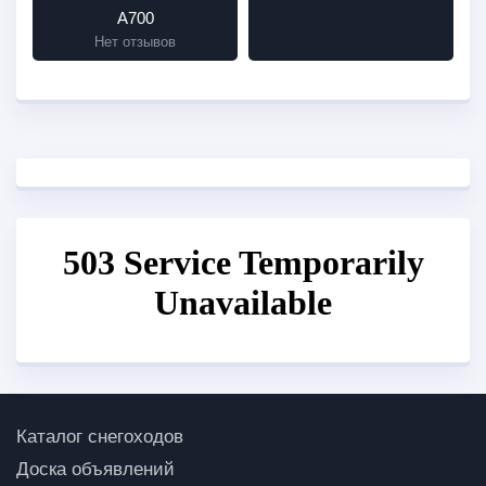
A700
Нет отзывов
Каталог снегоходов
Доска объявлений