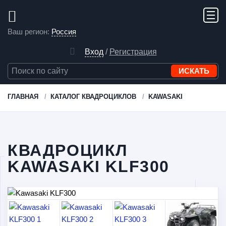
Ваш регион:
Россия
Вход
/
Регистрация
ГЛАВНАЯ
КАТАЛОГ КВАДРОЦИКЛОВ
KAWASAKI
КВАДРОЦИКЛ
KAWASAKI KLF300