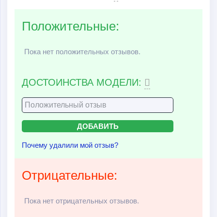
Положительные:
Пока нет положительных отзывов.
ДОСТОИНСТВА МОДЕЛИ:
Почему удалили мой отзыв?
Отрицательные:
Пока нет отрицательных отзывов.