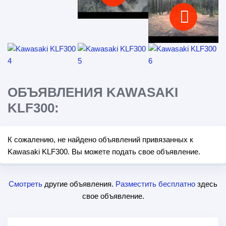
ОБЪЯВЛЕНИЯ KAWASAKI
KLF300:
К сожалению, не найдено объявлений привязанных к
Kawasaki KLF300. Вы можете подать свое объявление.
Смотреть
другие объявления.
Разместить бесплатно
здесь
свое объявление.