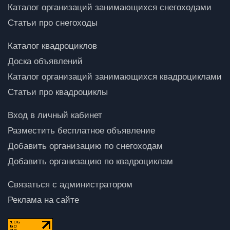
Каталог организаций занимающихся снегоходами
Статьи про снегоходы
Каталог квадроциклов
Доска объявлений
Каталог организаций занимающихся квадроциклами
Статьи про квадроциклы
Вход в личный кабинет
Разместить бесплатное объявление
Добавить организацию по снегоходам
Добавить организацию по квадроциклам
Связаться с администратором
Реклама на сайте