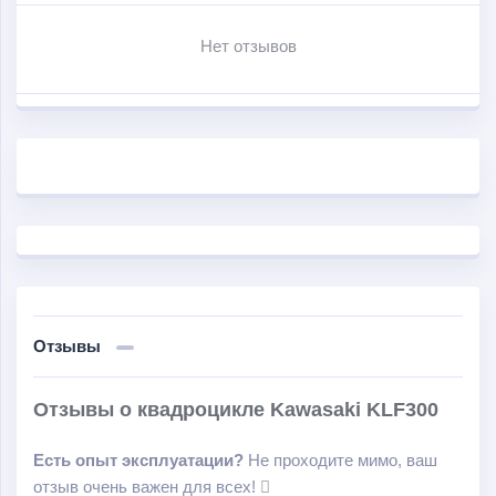
Нет отзывов
Отзывы
Отзывы о квадроцикле Kawasaki KLF300
Есть опыт эксплуатации?
Не проходите мимо, ваш
отзыв очень важен для всех!