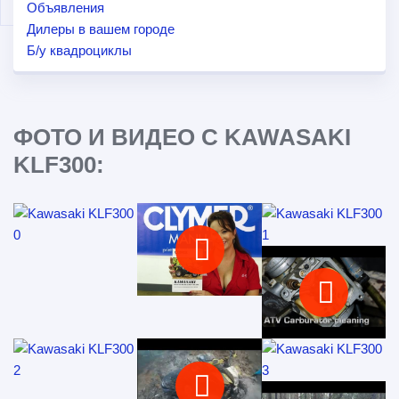
Объявления
Дилеры в вашем городе
Б/у квадроциклы
ФОТО И ВИДЕО С KAWASAKI
KLF300: