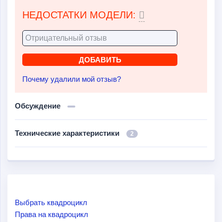
НЕДОСТАТКИ МОДЕЛИ:
Почему удалили мой отзыв?
Обсуждение
Технические характеристики
2
Выбрать квадроцикл
Права на квадроцикл