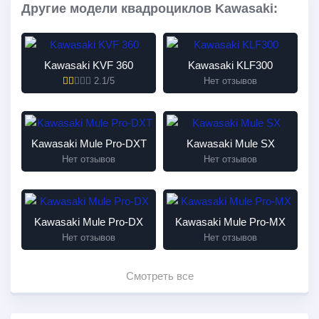
Другие модели квадроциклов Kawasaki:
Kawasaki KVF 360
Kawasaki KLF300
2.1/5
Нет отзывов
Kawasaki Mule Pro-DXT
Kawasaki Mule SX
Нет отзывов
Нет отзывов
Kawasaki Mule Pro-DX
Kawasaki Mule Pro-MX
Нет отзывов
Нет отзывов
Смотреть все